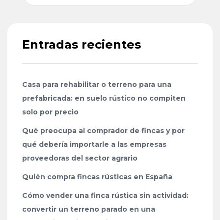
Entradas recientes
Casa para rehabilitar o terreno para una
prefabricada: en suelo rústico no compiten
solo por precio
Qué preocupa al comprador de fincas y por
qué debería importarle a las empresas
proveedoras del sector agrario
Quién compra fincas rústicas en España
Cómo vender una finca rústica sin actividad:
convertir un terreno parado en una