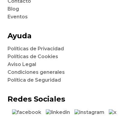
Contacto
Blog
Eventos
Ayuda
Políticas de Privacidad
Políticas de Cookies
Aviso Legal
Condiciones generales
Política de Seguridad
Redes Sociales