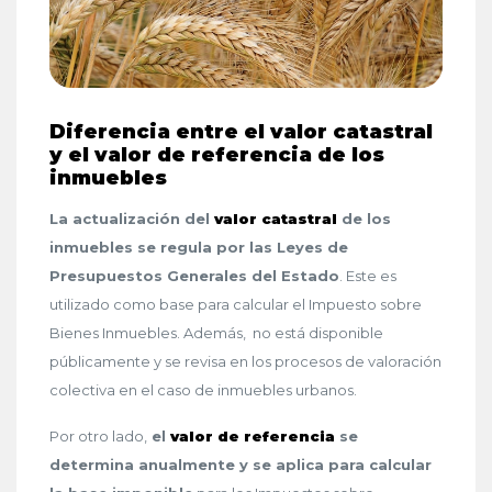
Diferencia entre el valor catastral
y el valor de referencia de los
inmuebles
La actualización del
valor catastral
de los
inmuebles se regula por las Leyes de
Presupuestos Generales del Estado
. Este es
utilizado como base para calcular el Impuesto sobre
Bienes Inmuebles. Además, no está disponible
públicamente y se revisa en los procesos de valoración
colectiva en el caso de inmuebles urbanos.
Por otro lado,
el
valor de referencia
se
determina anualmente y se aplica para calcular