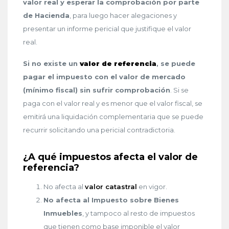
valor real y esperar la comprobación por parte
de Hacienda
, para luego hacer alegaciones y
presentar un informe pericial que justifique el valor
real.
Si no existe un
valor de referencia
, se puede
pagar el impuesto con el valor de mercado
(mínimo fiscal) sin sufrir comprobación
. Si se
paga con el valor real y es menor que el valor fiscal, se
emitirá una liquidación complementaria que se puede
recurrir solicitando una pericial contradictoria.
¿A qué impuestos afecta el valor de
referencia?
No afecta al
valor catastral
en vigor.
No afecta al Impuesto sobre Bienes
Inmuebles
, y tampoco al resto de impuestos
que tienen como base imponible el valor