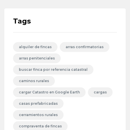
Tags
alquiler de fincas
arras confirmatorias
arras penitenciales
buscar finca por referencia catastral
caminos rurales
cargar Catastro en Google Earth
cargas
casas prefabricadas
cerramientos rurales
compraventa de fincas