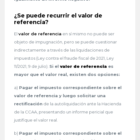
¿Se puede recurrir el valor de
referencia?
El
valor de referencia
en sí mismo no puede ser
objeto de impugnación, pero se puede cuestionar
indirectamente a través de las liquidaciones de
impuestos (Ley contra el fraude fiscal de 2021, Ley
11/2021, 9 de julio).
Si el
valor de referencia
es
mayor que el valor real, existen dos opciones:
a)
Pagar el impuesto correspondiente sobre el
valor de referencia y luego solicitar una
rectificación
de la autoliquidación ante la Hacienda
de la CCAA, presentando un informe pericial que
justifique el valor real.
b)
Pagar el impuesto correspondiente sobre el