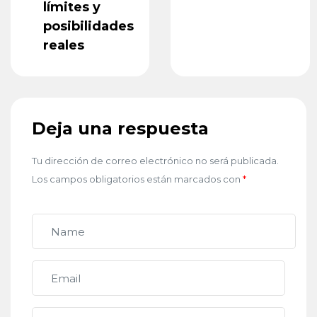
límites y
posibilidades
reales
Deja una respuesta
Tu dirección de correo electrónico no será publicada.
Los campos obligatorios están marcados con
*