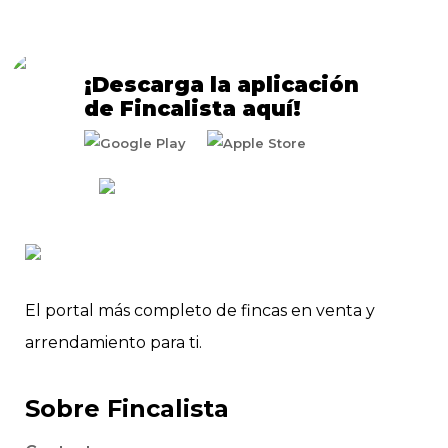
¡Descarga la aplicación
de Fincalista aquí!
El portal más completo de fincas en venta y
arrendamiento para ti.
Sobre Fincalista