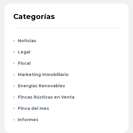
Categorías
Noticias
Legal
Fiscal
Marketing Inmobiliario
Energías Renovables
Fincas Rústicas en Venta
Finca del mes
Informes