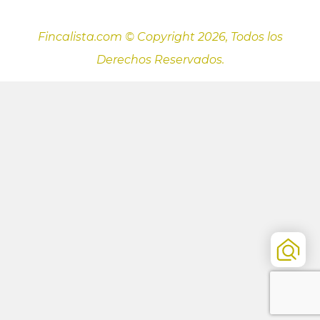
Fincalista.com © Copyright 2026, Todos los
Derechos Reservados.