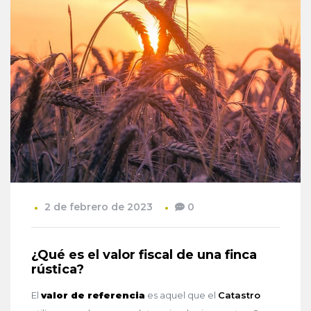
2 de febrero de 2023
0
¿Qué es el valor fiscal de una finca
rústica?
El
valor de referencia
es aquel que el
Catastro