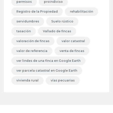
permisos
proindiviso
Registro de la Propiedad
rehabilitación
servidumbres
Suelo rústico
tasación
Vallado de fincas
valoración de fincas
valor catastral
valor de referencia
venta de fincas
ver lindes de una finca en Google Earth
ver parcela catastral en Google Earth
vivienda rural
vías pecuarias