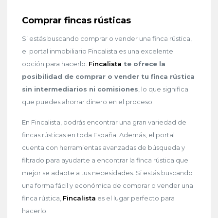
Comprar fincas rústicas
Si estás buscando comprar o vender una finca rústica,
el portal inmobiliario Fincalista es una excelente
opción para hacerlo.
Fincalista
te ofrece la
posibilidad de comprar o vender tu finca rústica
sin intermediarios ni comisiones
, lo que significa
que puedes ahorrar dinero en el proceso.
En Fincalista, podrás encontrar una gran variedad de
fincas rústicas en toda España. Además, el portal
cuenta con herramientas avanzadas de búsqueda y
filtrado para ayudarte a encontrar la finca rústica que
mejor se adapte a tus necesidades. Si estás buscando
una forma fácil y económica de comprar o vender una
finca rústica,
Fincalista
es el lugar perfecto para
hacerlo.