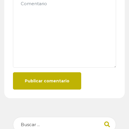
Publicar comentario
Buscar