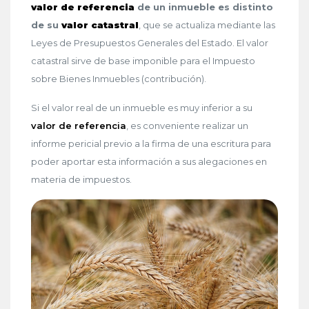
valor de referencia
de un inmueble es distinto
de su
valor catastral
, que se actualiza mediante las
Leyes de Presupuestos Generales del Estado. El valor
catastral sirve de base imponible para el Impuesto
sobre Bienes Inmuebles (contribución).
Si el valor real de un inmueble es muy inferior a su
valor de referencia
, es conveniente realizar un
informe pericial previo a la firma de una escritura para
poder aportar esta información a sus alegaciones en
materia de impuestos.