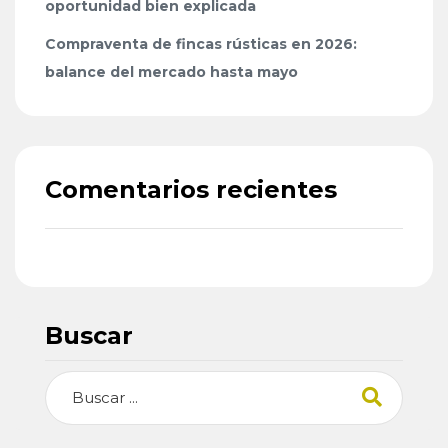
oportunidad bien explicada
Compraventa de fincas rústicas en 2026:
balance del mercado hasta mayo
Comentarios recientes
Buscar
Buscar