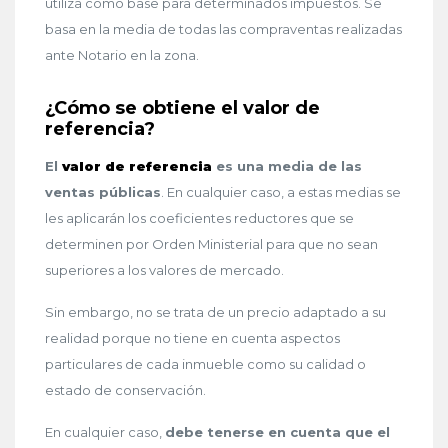
utiliza como base para determinados impuestos. Se
basa en la media de todas las compraventas realizadas
ante Notario en la zona.
¿Cómo se obtiene el valor de
referencia?
El
valor de referencia
es una media de las
ventas públicas
. En cualquier caso, a estas medias se
les aplicarán los coeficientes reductores que se
determinen por Orden Ministerial para que no sean
superiores a los valores de mercado.
Sin embargo, no se trata de un precio adaptado a su
realidad porque no tiene en cuenta aspectos
particulares de cada inmueble como su calidad o
estado de conservación.
En cualquier caso,
debe tenerse en cuenta que el