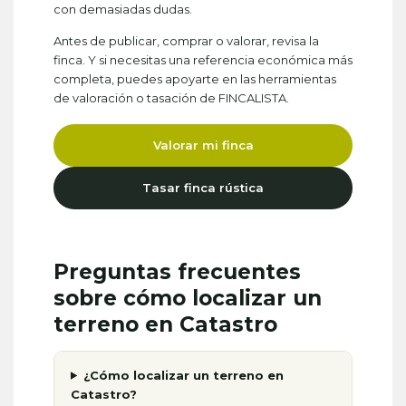
con demasiadas dudas.
Antes de publicar, comprar o valorar, revisa la
finca. Y si necesitas una referencia económica más
completa, puedes apoyarte en las herramientas
de valoración o tasación de FINCALISTA.
Valorar mi finca
Tasar finca rústica
Preguntas frecuentes
sobre cómo localizar un
terreno en Catastro
¿Cómo localizar un terreno en
Catastro?