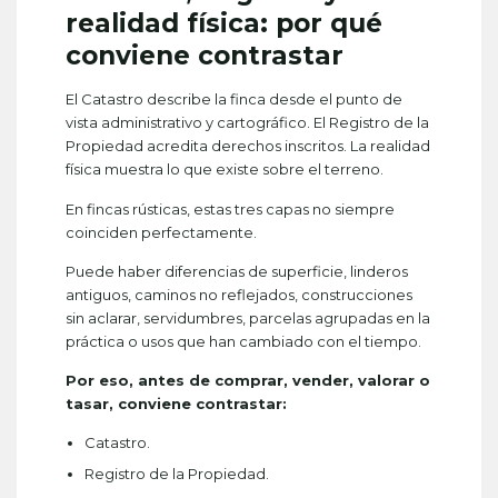
realidad física: por qué
conviene contrastar
El Catastro describe la finca desde el punto de
vista administrativo y cartográfico. El Registro de la
Propiedad acredita derechos inscritos. La realidad
física muestra lo que existe sobre el terreno.
En fincas rústicas, estas tres capas no siempre
coinciden perfectamente.
Puede haber diferencias de superficie, linderos
antiguos, caminos no reflejados, construcciones
sin aclarar, servidumbres, parcelas agrupadas en la
práctica o usos que han cambiado con el tiempo.
Por eso, antes de comprar, vender, valorar o
tasar, conviene contrastar:
Catastro.
Registro de la Propiedad.