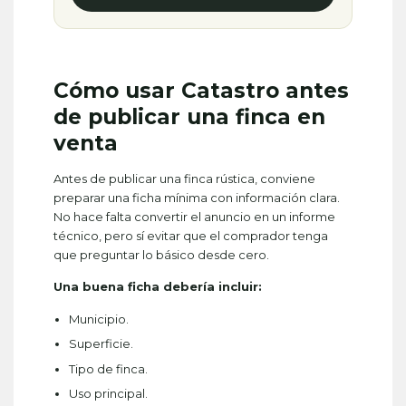
Cómo usar Catastro antes
de publicar una finca en
venta
Antes de publicar una finca rústica, conviene
preparar una ficha mínima con información clara.
No hace falta convertir el anuncio en un informe
técnico, pero sí evitar que el comprador tenga
que preguntar lo básico desde cero.
Una buena ficha debería incluir:
Municipio.
Superficie.
Tipo de finca.
Uso principal.