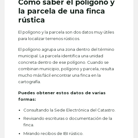
Cómo saber el polígono y
la parcela de una finca
rústica
El polígono y la parcela son dos datos muy útiles
para localizar terrenos rústicos.
El polígono agrupa una zona dentro del término
municipal. La parcela identifica una unidad
concreta dentro de ese polígono. Cuando se
combinan municipio, polígono y parcela, resulta
mucho más fácil encontrar una finca en la
cartografía.
Puedes obtener estos datos de varias
formas:
Consultando la Sede Electrónica del Catastro.
Revisando escrituras o documentación de la
finca.
Mirando recibos de IBI rústico.