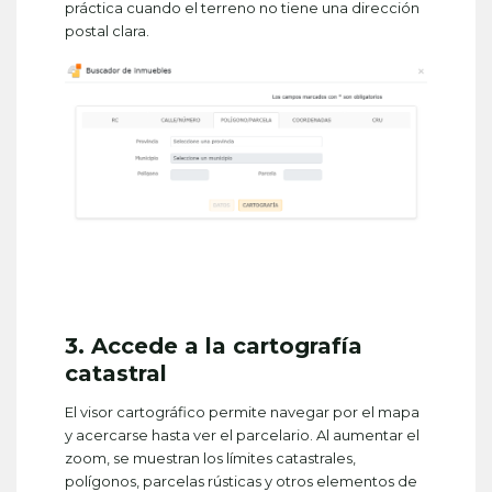
práctica cuando el terreno no tiene una dirección
postal clara.
3. Accede a la cartografía
catastral
El visor cartográfico permite navegar por el mapa
y acercarse hasta ver el parcelario. Al aumentar el
zoom, se muestran los límites catastrales,
polígonos, parcelas rústicas y otros elementos de