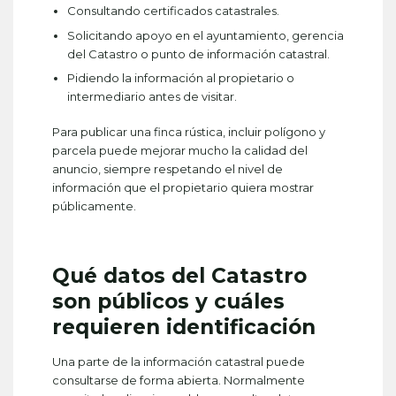
Consultando certificados catastrales.
Solicitando apoyo en el ayuntamiento, gerencia
del Catastro o punto de información catastral.
Pidiendo la información al propietario o
intermediario antes de visitar.
Para publicar una finca rústica, incluir polígono y
parcela puede mejorar mucho la calidad del
anuncio, siempre respetando el nivel de
información que el propietario quiera mostrar
públicamente.
Qué datos del Catastro
son públicos y cuáles
requieren identificación
Una parte de la información catastral puede
consultarse de forma abierta. Normalmente