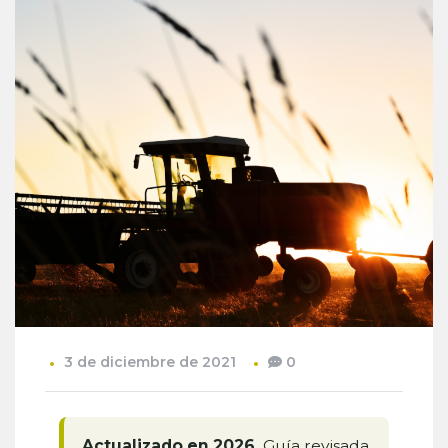
3 de diciembre de 2021
0
Actualizado en 2026.
Guía revisada