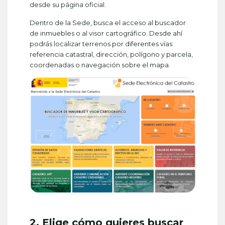
desde su página oficial.
Dentro de la Sede, busca el acceso al buscador
de inmuebles o al visor cartográfico. Desde ahí
podrás localizar terrenos por diferentes vías:
referencia catastral, dirección, polígono y parcela,
coordenadas o navegación sobre el mapa.
2. Elige cómo quieres buscar