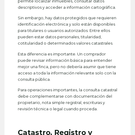
permite localizar inmuebles, consultar datos
descriptivos y acceder a información cartográfica.
Sin embargo, hay datos protegidos que requieren
identificación electrónica y solo están disponibles
para titulares o usuarios autorizados. Entre ellos
pueden estar datos personales, titularidad,
cotitularidad o determinados valores catastrales.
Esta diferencia es importante. Un comprador
puede revisar información básica para entender
mejor una finca, pero no debería asumir que tiene
acceso a toda la información relevante solo con la
consulta pública.
Para operaciones importantes, la consulta catastral
debe complementarse con documentación del
propietario, nota simple registral, escrituras y
revisión técnica o legal cuando proceda.
Catastro, Registro y