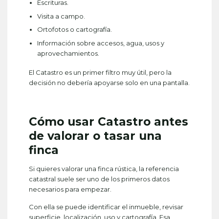
Escrituras.
Visita a campo.
Ortofotos o cartografía.
Información sobre accesos, agua, usos y
aprovechamientos.
El Catastro es un primer filtro muy útil, pero la
decisión no debería apoyarse solo en una pantalla.
Cómo usar Catastro antes
de valorar o tasar una
finca
Si quieres valorar una finca rústica, la referencia
catastral suele ser uno de los primeros datos
necesarios para empezar.
Con ella se puede identificar el inmueble, revisar
superficie, localización, uso y cartografía. Esa