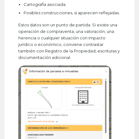
Cartografía asociada.
Posibles construcciones, si aparecen reflejadas.
Estos datos son un punto de partida. Si existe una
operación de compraventa, una valoración, una
herencia o cualquier situación con impacto
jurídico o económico, conviene contrastar
también con Registro de la Propiedad, escrituras y
documentación adicional.