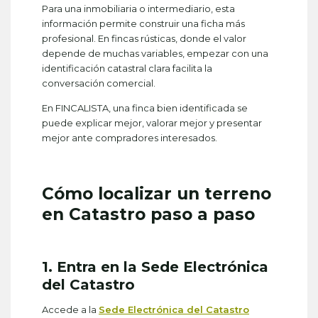
Para una inmobiliaria o intermediario, esta
información permite construir una ficha más
profesional. En fincas rústicas, donde el valor
depende de muchas variables, empezar con una
identificación catastral clara facilita la
conversación comercial.
En FINCALISTA, una finca bien identificada se
puede explicar mejor, valorar mejor y presentar
mejor ante compradores interesados.
Cómo localizar un terreno
en Catastro paso a paso
1. Entra en la Sede Electrónica
del Catastro
Accede a la
Sede Electrónica del Catastro