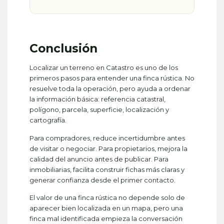
Conclusión
Localizar un terreno en Catastro es uno de los
primeros pasos para entender una finca rústica. No
resuelve toda la operación, pero ayuda a ordenar
la información básica: referencia catastral,
polígono, parcela, superficie, localización y
cartografía.
Para compradores, reduce incertidumbre antes
de visitar o negociar. Para propietarios, mejora la
calidad del anuncio antes de publicar. Para
inmobiliarias, facilita construir fichas más claras y
generar confianza desde el primer contacto.
El valor de una finca rústica no depende solo de
aparecer bien localizada en un mapa, pero una
finca mal identificada empieza la conversación