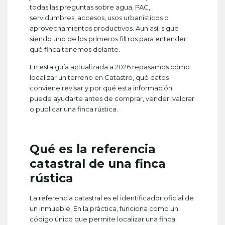
todas las preguntas sobre agua, PAC,
servidumbres, accesos, usos urbanísticos o
aprovechamientos productivos. Aun así, sigue
siendo uno de los primeros filtros para entender
qué finca tenemos delante.
En esta guía actualizada a 2026 repasamos cómo
localizar un terreno en Catastro, qué datos
conviene revisar y por qué esta información
puede ayudarte antes de comprar, vender, valorar
o publicar una finca rústica.
Qué es la referencia
catastral de una finca
rústica
La referencia catastral es el identificador oficial de
un inmueble. En la práctica, funciona como un
código único que permite localizar una finca