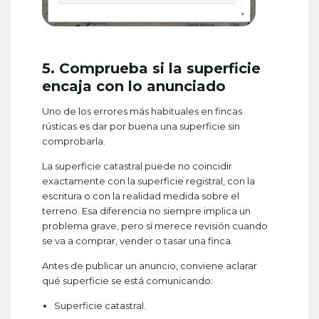
5. Comprueba si la superficie
encaja con lo anunciado
Uno de los errores más habituales en fincas
rústicas es dar por buena una superficie sin
comprobarla.
La superficie catastral puede no coincidir
exactamente con la superficie registral, con la
escritura o con la realidad medida sobre el
terreno. Esa diferencia no siempre implica un
problema grave, pero sí merece revisión cuando
se va a comprar, vender o tasar una finca.
Antes de publicar un anuncio, conviene aclarar
qué superficie se está comunicando:
Superficie catastral.