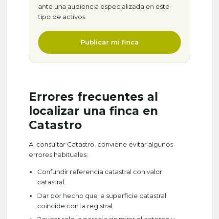
ante una audiencia especializada en este
tipo de activos.
Publicar mi finca
Errores frecuentes al
localizar una finca en
Catastro
Al consultar Catastro, conviene evitar algunos
errores habituales:
Confundir referencia catastral con valor
catastral.
Dar por hecho que la superficie catastral
coincide con la registral.