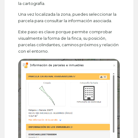
la cartografía.
Una vez localizada la zona, puedes seleccionar la
parcela para consultar la información asociada.
Este paso es clave porque permite comprobar
visualmente la forma de la finca, su posición,
parcelas colindantes, caminos próximos y relación
con el entorno.