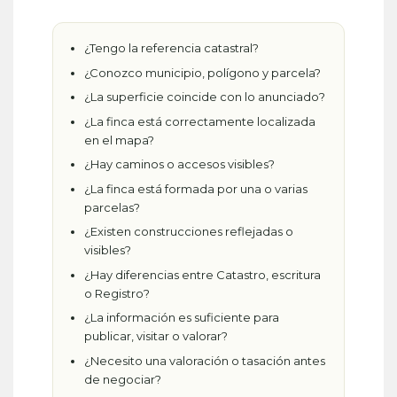
¿Tengo la referencia catastral?
¿Conozco municipio, polígono y parcela?
¿La superficie coincide con lo anunciado?
¿La finca está correctamente localizada
en el mapa?
¿Hay caminos o accesos visibles?
¿La finca está formada por una o varias
parcelas?
¿Existen construcciones reflejadas o
visibles?
¿Hay diferencias entre Catastro, escritura
o Registro?
¿La información es suficiente para
publicar, visitar o valorar?
¿Necesito una valoración o tasación antes
de negociar?