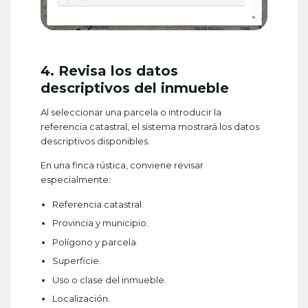
4. Revisa los datos
descriptivos del inmueble
Al seleccionar una parcela o introducir la
referencia catastral, el sistema mostrará los datos
descriptivos disponibles.
En una finca rústica, conviene revisar
especialmente:
Referencia catastral.
Provincia y municipio.
Polígono y parcela.
Superficie.
Uso o clase del inmueble.
Localización.