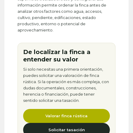
información permite ordenar la finca antes de
analizar otros factores como agua, accesos,
cultivo, pendiente, edificaciones, estado
productivo, entorno o potencial de
aprovechamiento.
De localizar la finca a
entender su valor
Si solo necesitas una primera orientación,
puedes solicitar una valoración de finca
rústica. Si la operación es más compleja, con
dudas documentales, construcciones,
herencia o financiación, puede tener
sentido solicitar una tasación.
Valorar finca rústica
Solicitar tasación