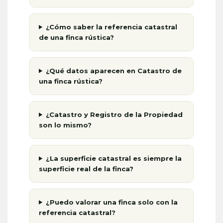
¿Cómo saber la referencia catastral
de una finca rústica?
¿Qué datos aparecen en Catastro de
una finca rústica?
¿Catastro y Registro de la Propiedad
son lo mismo?
¿La superficie catastral es siempre la
superficie real de la finca?
¿Puedo valorar una finca solo con la
referencia catastral?