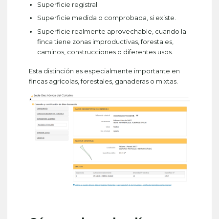
Superficie registral.
Superficie medida o comprobada, si existe.
Superficie realmente aprovechable, cuando la
finca tiene zonas improductivas, forestales,
caminos, construcciones o diferentes usos.
Esta distinción es especialmente importante en
fincas agrícolas, forestales, ganaderas o mixtas.