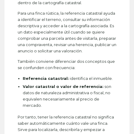
dentro de la cartografía catastral.
Para una finca rústica, la referencia catastral ayuda
a identificar el terreno, consultar su información
descriptiva y acceder a la cartografía asociada. Es
un dato especialmente útil cuando se quiere
comprobar una parcela antes de visitarla, preparar
una compraventa, revisar una herencia, publicar un
anuncio o solicitar una valoración.
También conviene diferenciar dos conceptos que
se confunden con frecuencia:
Referencia catastral:
identifica el inmueble.
Valor catastral o valor de referencia:
son
datos de naturaleza administrativa o fiscal, no
equivalen necesariamente al precio de
mercado.
Por tanto, tener la referencia catastral no significa
saber automáticamente cuánto vale una finca.
Sirve para localizarla, describirla y empezar a