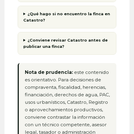
¿Qué hago si no encuentro la finca en
Catastro?
¿Conviene revisar Catastro antes de
publicar una finca?
Nota de prudencia:
este contenido
es orientativo. Para decisiones de
compraventa, fiscalidad, herencias,
financiación, derechos de agua, PAC,
usos urbanísticos, Catastro, Registro
o aprovechamientos productivos,
conviene contrastar la información
con un técnico competente, asesor
legal, tasador o administración