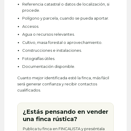
Referencia catastral o datos de localización, si
procede.
Polígono y parcela, cuando se pueda aportar.
Accesos.
Agua o recursos relevantes.
Cultivo, masa forestal o aprovechamiento.
Construcciones e instalaciones.
Fotografías útiles.
Documentación disponible.
Cuanto mejor identificada esté la finca, más fácil
será generar confianza y recibir contactos
cualificados.
¿Estás pensando en vender
una finca rústica?
Publica tu finca en FINCALISTA y preséntala