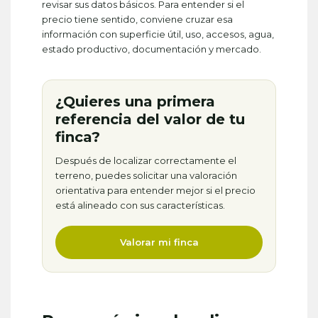
revisar sus datos básicos. Para entender si el
precio tiene sentido, conviene cruzar esa
información con superficie útil, uso, accesos, agua,
estado productivo, documentación y mercado.
¿Quieres una primera
referencia del valor de tu
finca?
Después de localizar correctamente el
terreno, puedes solicitar una valoración
orientativa para entender mejor si el precio
está alineado con sus características.
Valorar mi finca