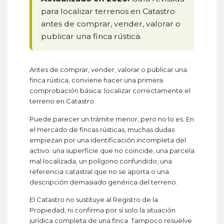
para localizar terrenos en Catastro
antes de comprar, vender, valorar o
publicar una finca rústica.
Antes de comprar, vender, valorar o publicar una
finca rústica, conviene hacer una primera
comprobación básica: localizar correctamente el
terreno en Catastro.
Puede parecer un trámite menor, pero no lo es. En
el mercado de fincas rústicas, muchas dudas
empiezan por una identificación incompleta del
activo: una superficie que no coincide, una parcela
mal localizada, un polígono confundido, una
referencia catastral que no se aporta o una
descripción demasiado genérica del terreno.
El Catastro no sustituye al Registro de la
Propiedad, ni confirma por sí solo la situación
jurídica completa de una finca. Tampoco resuelve