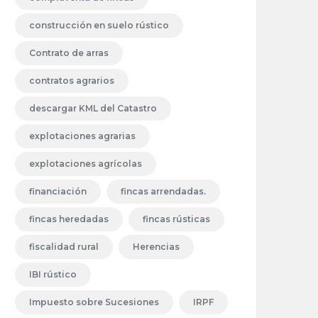
construcción en suelo rústico
Contrato de arras
contratos agrarios
descargar KML del Catastro
explotaciones agrarias
explotaciones agrícolas
financiación
fincas arrendadas.
fincas heredadas
fincas rústicas
fiscalidad rural
Herencias
IBI rústico
Impuesto sobre Sucesiones
IRPF