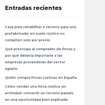
Entradas recientes
Casa para rehabilitar o terreno para una
prefabricada: en suelo rústico no
compiten solo por precio
Qué preocupa al comprador de fincas y
por qué debería importarle a las
empresas proveedoras del sector
agrario
Quién compra fincas rústicas en España
Cómo vender una finca rústica sin
actividad: convertir un terreno parado
en una oportunidad bien explicada