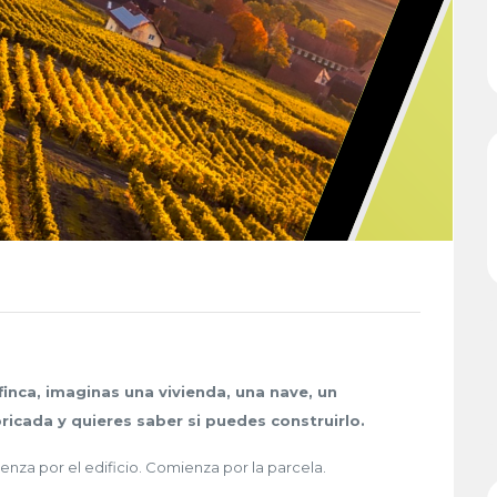
finca, imaginas una vivienda, una nave, un
icada y quieres saber si puedes construirlo.
enza por el edificio. Comienza por la parcela.