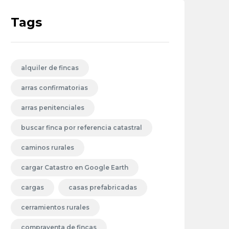
Tags
alquiler de fincas
arras confirmatorias
arras penitenciales
buscar finca por referencia catastral
caminos rurales
cargar Catastro en Google Earth
cargas
casas prefabricadas
cerramientos rurales
compraventa de fincas