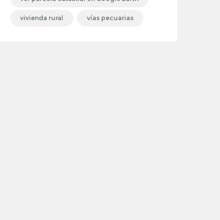
vivienda rural
vías pecuarias