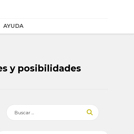
AYUDA
es y posibilidades
Buscar