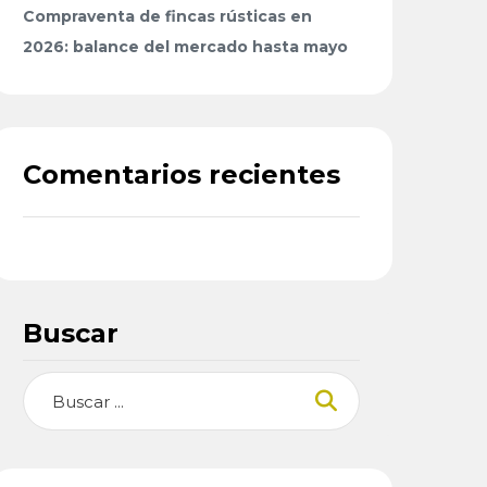
Compraventa de fincas rústicas en
2026: balance del mercado hasta mayo
Comentarios recientes
Buscar
Buscar