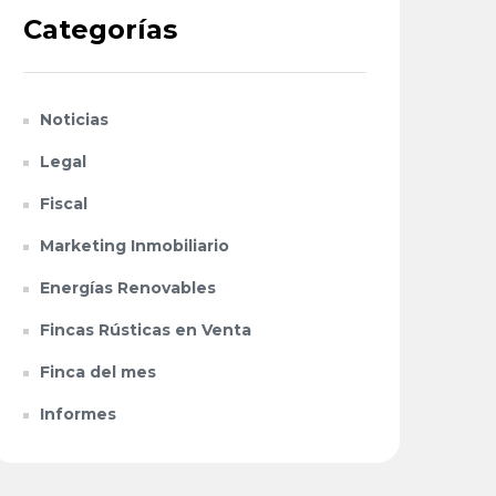
Categorías
Noticias
Legal
Fiscal
Marketing Inmobiliario
Energías Renovables
Fincas Rústicas en Venta
Finca del mes
Informes