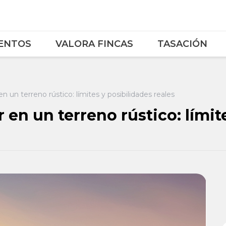
ENTOS
VALORA FINCAS
TASACIÓN
 un terreno rústico: límites y posibilidades reales
en un terreno rústico: límit