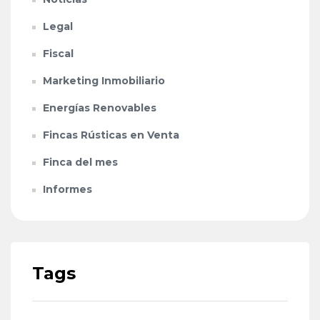
Legal
Fiscal
Marketing Inmobiliario
Energías Renovables
Fincas Rústicas en Venta
Finca del mes
Informes
Tags