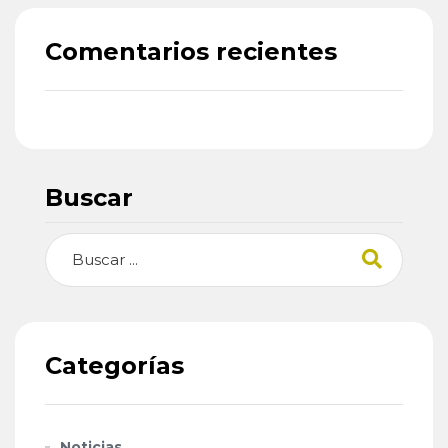
Comentarios recientes
Buscar
Buscar
Categorías
Noticias