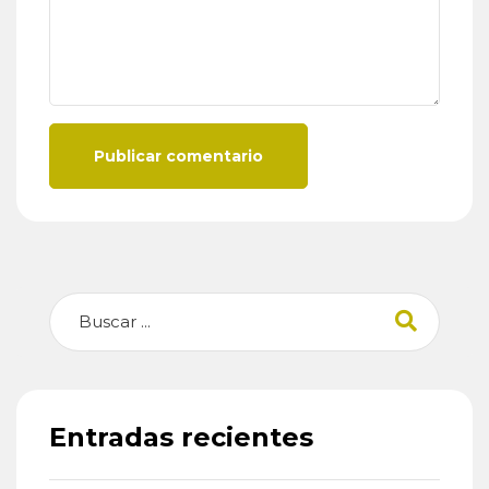
Publicar comentario
Buscar
Entradas recientes