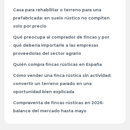
Casa para rehabilitar o terreno para una
prefabricada: en suelo rústico no compiten
solo por precio
Qué preocupa al comprador de fincas y por
qué debería importarle a las empresas
proveedoras del sector agrario
Quién compra fincas rústicas en España
Cómo vender una finca rústica sin actividad:
convertir un terreno parado en una
oportunidad bien explicada
Compraventa de fincas rústicas en 2026:
balance del mercado hasta mayo