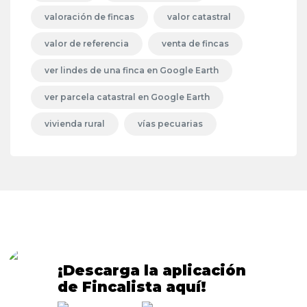
valoración de fincas
valor catastral
valor de referencia
venta de fincas
ver lindes de una finca en Google Earth
ver parcela catastral en Google Earth
vivienda rural
vías pecuarias
¡Descarga la aplicación
de Fincalista aquí!