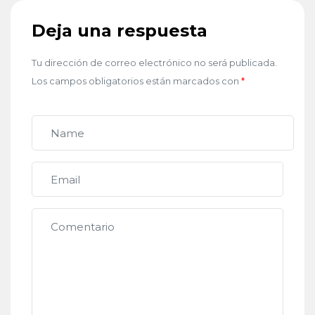
Deja una respuesta
Tu dirección de correo electrónico no será publicada.
Los campos obligatorios están marcados con
*