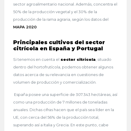
sector agroalimentario nacional. Además, concentra el
50% de la producción vegetal y el 30% de la
producción de la rama agraria, según los datos del
MAPA 2020
.
Principales cultivos del sector
citrícola en España y Portugal
Si tenemos en cuenta el
sector citrícola
, situado
dentro del hortofrutícola, podemos obtener algunos
datos acerca de su relevancia en cuestiones de
volumen de producción y comercialización.
España posee una superficie de 307.343 hectáreas, así
como una producción de 7 millones de toneladas
anuales. Dichas cifras hacen que el país sea líder en la
UE, con cerca del 56% de la producción total,
superando así a Italia y Grecia. En este punto, cabe