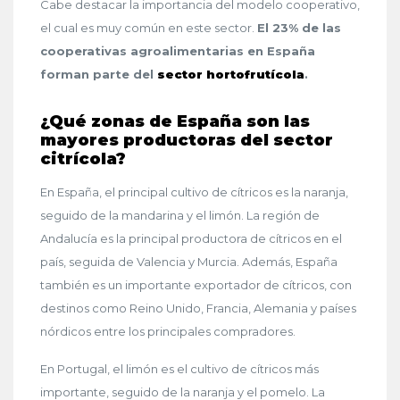
Cabe destacar la importancia del modelo cooperativo,
el cual es muy común en este sector.
El 23% de las
cooperativas agroalimentarias en España
forman parte del
sector hortofrutícola
.
¿Qué zonas de España son las
mayores productoras del sector
citrícola?
En España, el principal cultivo de cítricos es la naranja,
seguido de la mandarina y el limón. La región de
Andalucía es la principal productora de cítricos en el
país, seguida de Valencia y Murcia. Además, España
también es un importante exportador de cítricos, con
destinos como Reino Unido, Francia, Alemania y países
nórdicos entre los principales compradores.
En Portugal, el limón es el cultivo de cítricos más
importante, seguido de la naranja y el pomelo. La