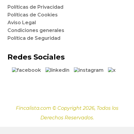
Políticas de Privacidad
Políticas de Cookies
Aviso Legal
Condiciones generales
Política de Seguridad
Redes Sociales
Fincalista.com © Copyright 2026, Todos los
Derechos Reservados.