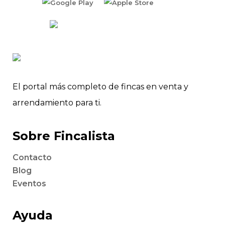
El portal más completo de fincas en venta y
arrendamiento para ti.
Sobre Fincalista
Contacto
Blog
Eventos
Ayuda