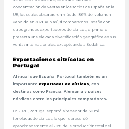
concentración de ventas en los socios de España en la
UE, los cuales absorbieron más del 86% del volumen
vendido en 2021. Aun así, si comparamos España con
otros grandes exportadores de cítricos, el primero
presenta una elevada diversificación geográfica en sus
ventas internacionales, exceptuando a Sudáfrica.
Exportaciones citrícolas en
Portugal
Al igual que España, Portugal también es un
importante
exportador de cítricos
, con
destinos como Francia, Alemania y países
nórdicos entre los principales compradores.
En 2020, Portugal exportó alrededor de 68 mil
toneladas de cítricos, lo que representó
aproximadamente el 28% de la producción total del