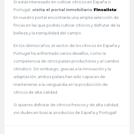
Si estás interesado en cultivar cítricos en España o
Portugal, ¡
visita el portal inmobiliario
Fincalista
!
En nuestro portal encontrarás una amplia selección de
fincas en las que podrás cultivar cítricos y disfrutar de la
belleza y la tranquilidad del campo.
En los últimos años, el sector de los cítricos en España y
Portugal ha enfrentado varios desafíos, como la
competencia de otros países productores y el cambio
climático. Sin embargo, gracias a la innovación y la
adaptación, ambos países han sido capaces de
mantenerse a la vanguardia en la producción de
cítricos de alta calidad.
Si quieres disfrutar de cítricos frescos y de alta calidad,
¡no dudes en buscar productos de España y Portugal!