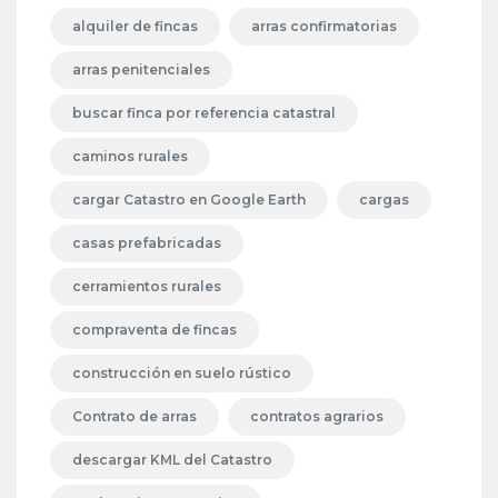
alquiler de fincas
arras confirmatorias
arras penitenciales
buscar finca por referencia catastral
caminos rurales
cargar Catastro en Google Earth
cargas
casas prefabricadas
cerramientos rurales
compraventa de fincas
construcción en suelo rústico
Contrato de arras
contratos agrarios
descargar KML del Catastro