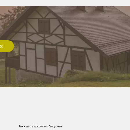
Fincas rústicas en Segovia