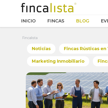
INICIO
FINCAS
BLOG
EV
Fincalista
Noticias
Fincas Rústicas en
Marketing Inmobiliario
Finc