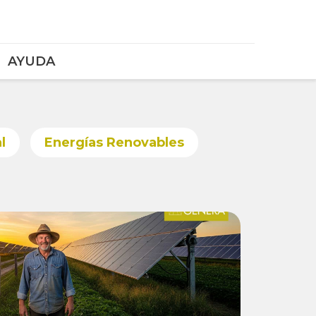
AYUDA
l
Energías Renovables