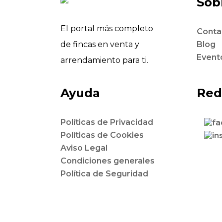
Sobr
El portal más completo
Conta
de fincas en venta y
Blog
Event
arrendamiento para ti.
Ayuda
Red
Políticas de Privacidad
Políticas de Cookies
Aviso Legal
Condiciones generales
Política de Seguridad