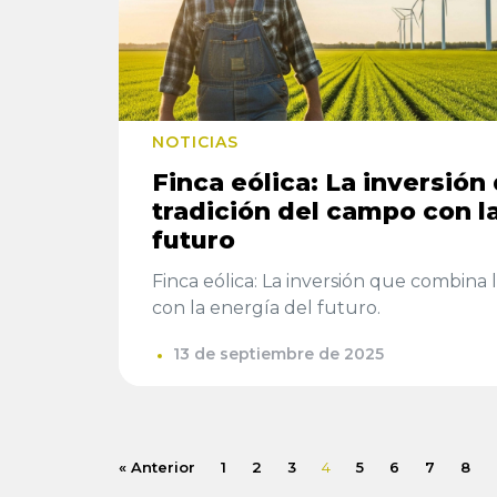
NOTICIAS
Finca eólica: La inversión
tradición del campo con l
futuro
Finca eólica: La inversión que combina 
con la energía del futuro.
13 de septiembre de 2025
« Anterior
1
2
3
4
5
6
7
8