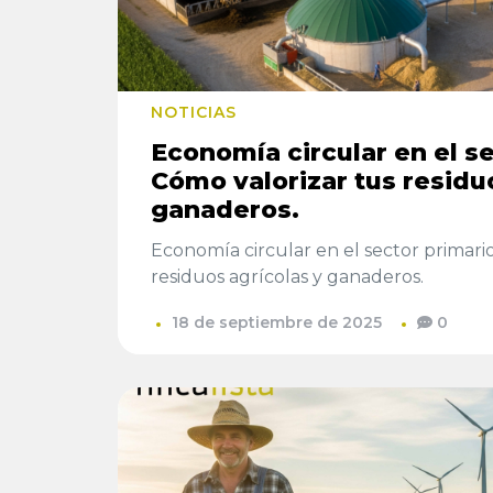
NOTICIAS
Economía circular en el se
Cómo valorizar tus residu
ganaderos.
Economía circular en el sector primario
residuos agrícolas y ganaderos.
18 de septiembre de 2025
0