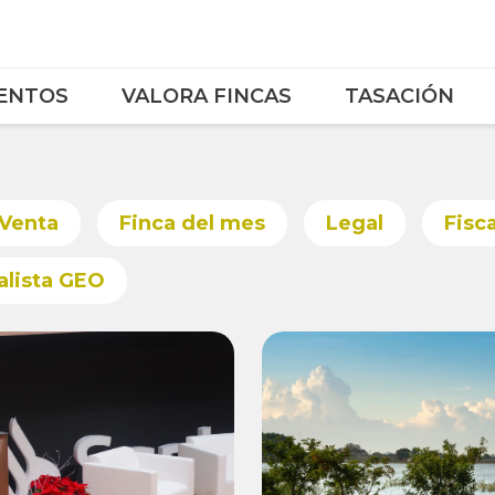
ENTOS
VALORA FINCAS
TASACIÓN
 Venta
Finca del mes
Legal
Fisca
alista GEO