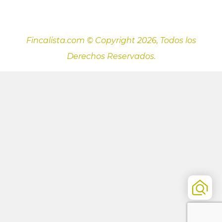
Fincalista.com © Copyright 2026, Todos los
Derechos Reservados.