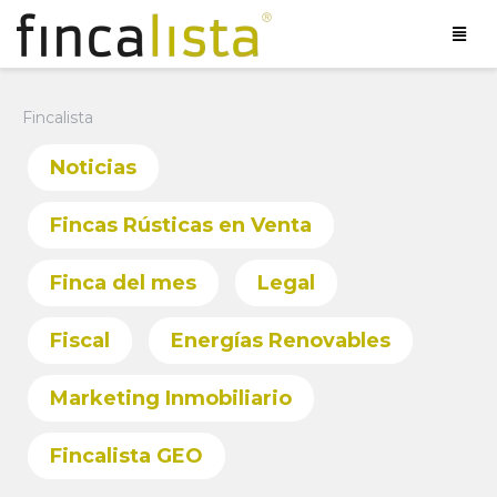
Fincalista
Noticias
Fincas Rústicas en Venta
Finca del mes
Legal
Fiscal
Energías Renovables
Marketing Inmobiliario
Fincalista GEO