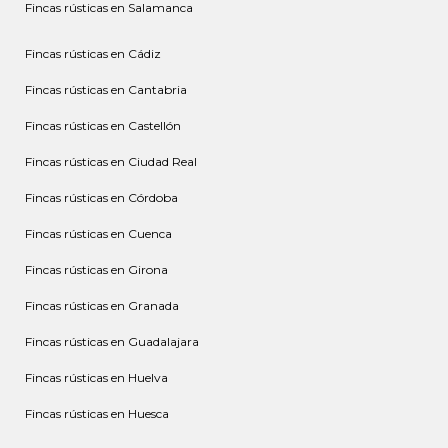
Fincas rústicas en Salamanca
Fincas rústicas en Cádiz
Fincas rústicas en Cantabria
Fincas rústicas en Castellón
Fincas rústicas en Ciudad Real
Fincas rústicas en Córdoba
Fincas rústicas en Cuenca
Fincas rústicas en Girona
Fincas rústicas en Granada
Fincas rústicas en Guadalajara
Fincas rústicas en Huelva
Fincas rústicas en Huesca