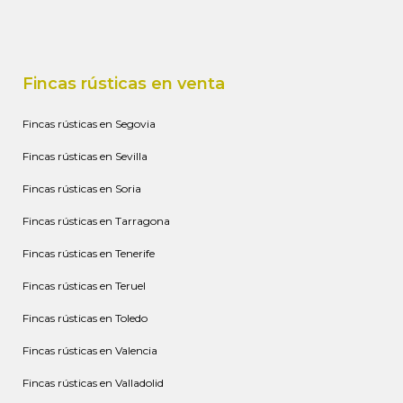
Fincas rústicas en venta
Fincas rústicas en Segovia
Fincas rústicas en Sevilla
Fincas rústicas en Soria
Fincas rústicas en Tarragona
Fincas rústicas en Tenerife
Fincas rústicas en Teruel
Fincas rústicas en Toledo
Fincas rústicas en Valencia
Fincas rústicas en Valladolid