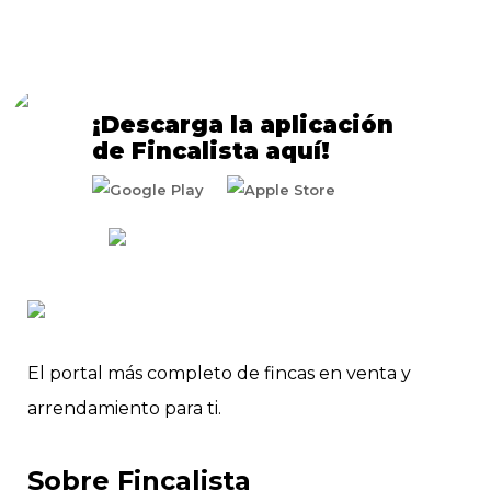
¡Descarga la aplicación
de Fincalista aquí!
El portal más completo de fincas en venta y
arrendamiento para ti.
Sobre Fincalista