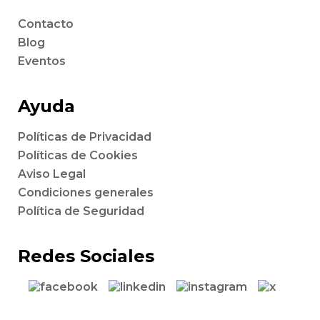
Contacto
Blog
Eventos
Ayuda
Políticas de Privacidad
Políticas de Cookies
Aviso Legal
Condiciones generales
Política de Seguridad
Redes Sociales