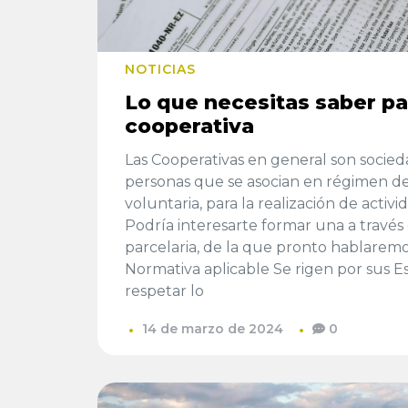
NOTICIAS
Lo que necesitas saber pa
cooperativa
Las Cooperativas en general son socied
personas que se asocian en régimen de 
voluntaria, para la realización de activ
Podría interesarte formar una a través
parcelaria, de la que pronto hablaremo
Normativa aplicable Se rigen por sus 
respetar lo
14 de marzo de 2024
0