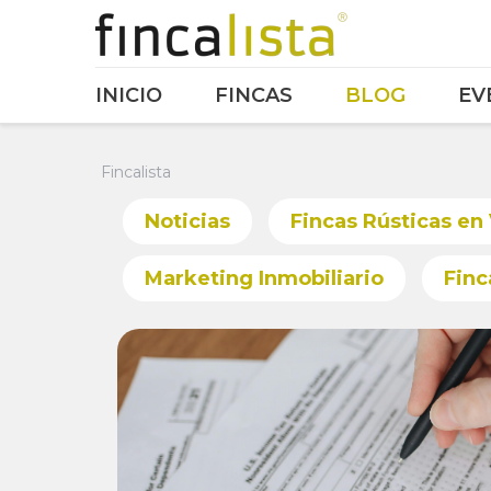
INICIO
FINCAS
BLOG
EV
Fincalista
Noticias
Fincas Rústicas en
Marketing Inmobiliario
Finc