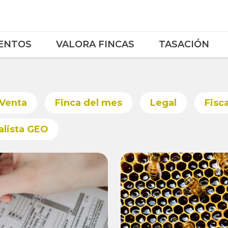
ENTOS
VALORA FINCAS
TASACIÓN
 Venta
Finca del mes
Legal
Fisca
alista GEO