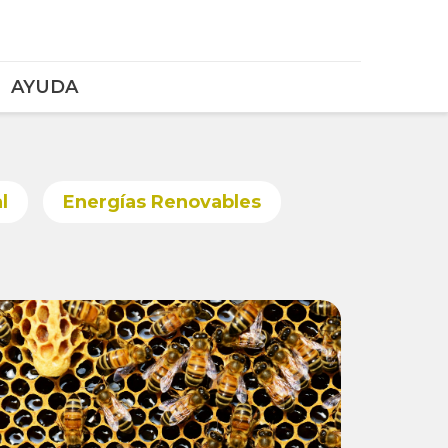
AYUDA
l
Energías Renovables