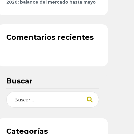
2026: balance del mercado hasta mayo
Comentarios recientes
Buscar
Buscar
Categorías