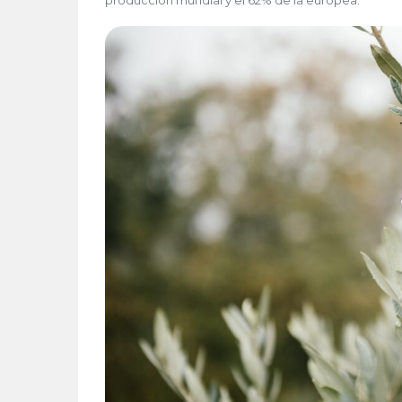
producción mundial y el 62% de la europea.