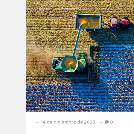
14 de diciembre de 2023
0