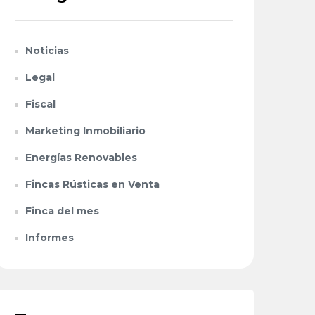
Noticias
Legal
Fiscal
Marketing Inmobiliario
Energías Renovables
Fincas Rústicas en Venta
Finca del mes
Informes