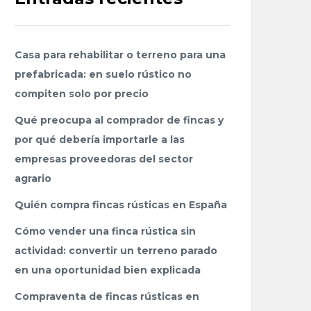
Casa para rehabilitar o terreno para una
prefabricada: en suelo rústico no
compiten solo por precio
Qué preocupa al comprador de fincas y
por qué debería importarle a las
empresas proveedoras del sector
agrario
Quién compra fincas rústicas en España
Cómo vender una finca rústica sin
actividad: convertir un terreno parado
en una oportunidad bien explicada
Compraventa de fincas rústicas en