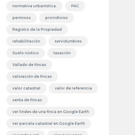
normativa urbanística.
PAC
permisos
proindiviso
Registro de la Propiedad
rehabilitación
servidumbres
Suelo rústico
tasación
Vallado de fincas
valoración de fincas
valor catastral
valor de referencia
venta de fincas
ver lindes de una finca en Google Earth
ver parcela catastral en Google Earth