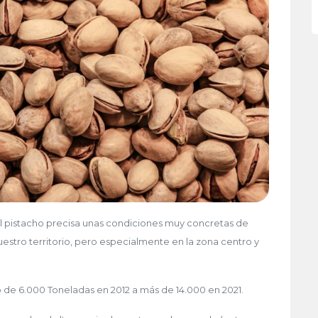
 el pistacho precisa unas condiciones muy concretas de
estro territorio, pero especialmente en la zona centro y
 de 6.000 Toneladas en 2012 a más de 14.000 en 2021.