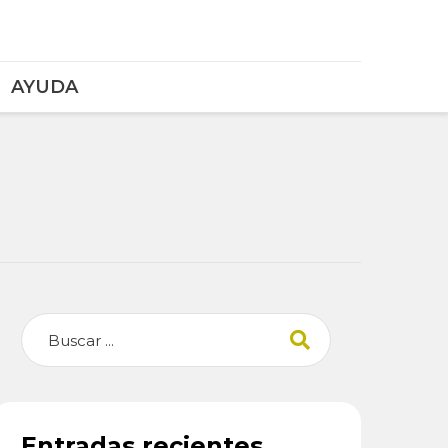
AYUDA
Buscar
Entradas recientes