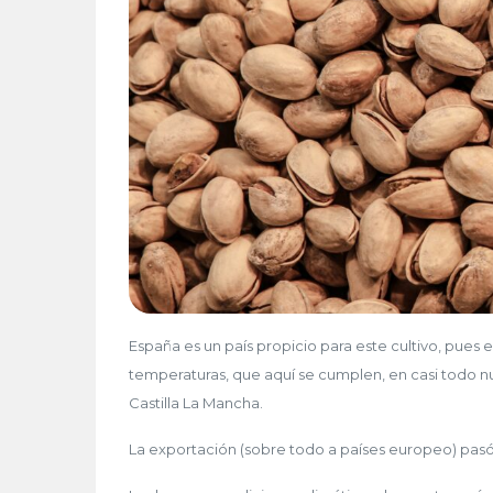
España es un país propicio para este cultivo, pues
temperaturas, que aquí se cumplen, en casi todo nu
Castilla La Mancha.
La exportación (sobre todo a países europeo) pasó