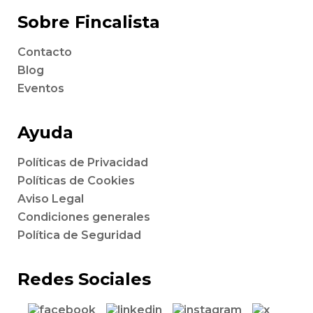
Sobre Fincalista
Contacto
Blog
Eventos
Ayuda
Políticas de Privacidad
Políticas de Cookies
Aviso Legal
Condiciones generales
Política de Seguridad
Redes Sociales