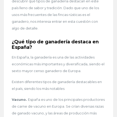
descubrir qué tipos de ganadería destacan en este
país lleno de sabor y tradición. Dado que uno de los
usos más frecuentes de las fincas rústicas es el
ganadero, nos interesa entrar en esta cuestión con
algo de detalle.
¿Qué tipo de ganadería destaca en
España?
En España, la ganadería es una de las actividades
económicas más importantes y diversificada, siendo el
sexto mayor censo ganadero de Europa.
Existen diferentes tipos de ganadería destacables en
el país, siendo los más notables
Vacuno.
España es uno de los principales productores
de carne de vacuno en Europa. Se crían diversas razas
de ganado vacuno, y las áreas de producción más