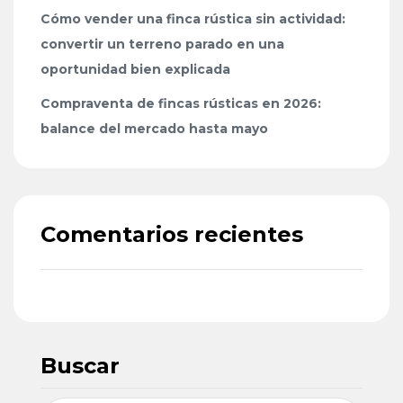
Cómo vender una finca rústica sin actividad:
convertir un terreno parado en una
oportunidad bien explicada
Compraventa de fincas rústicas en 2026:
balance del mercado hasta mayo
Comentarios recientes
Buscar