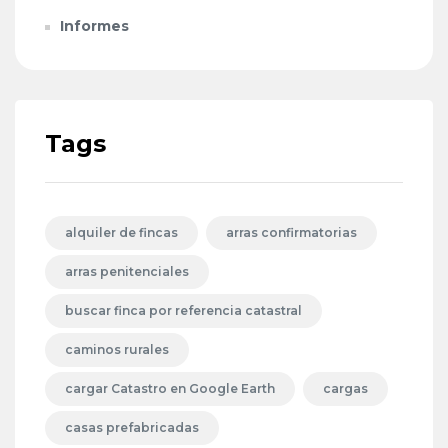
Informes
Tags
alquiler de fincas
arras confirmatorias
arras penitenciales
buscar finca por referencia catastral
caminos rurales
cargar Catastro en Google Earth
cargas
casas prefabricadas