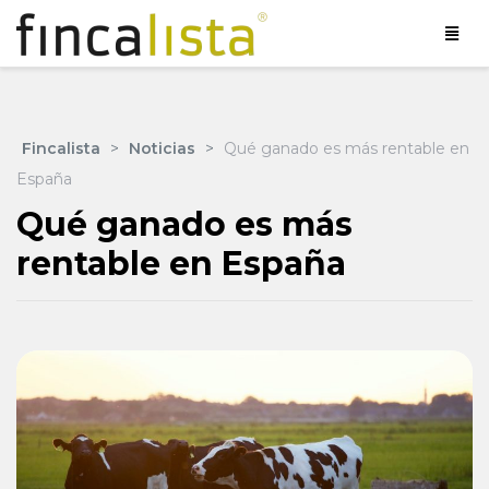
Fincalista
>
Noticias
>
Qué ganado es más rentable en
España
Qué ganado es más
rentable en España