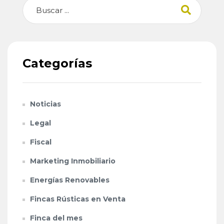
Buscar
Categorías
Noticias
Legal
Fiscal
Marketing Inmobiliario
Energías Renovables
Fincas Rústicas en Venta
Finca del mes