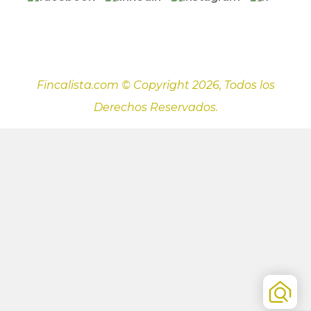
Fincalista.com © Copyright 2026, Todos los
Derechos Reservados.