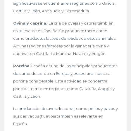
significativas se encuentran en regiones como Galicia,
Castilla y León, Andalucía y Extremadura.
Ovina y caprina.
La cría de ovejas y cabras también
es relevante en España. Se producen tanto carne
como productos lácteos derivados de estos animales.
Algunas regiones famosas por la ganadería ovina y
caprina son Castilla-La Mancha, Navarra y Aragón.
Porcina
. España es uno de los principales productores
de carne de cerdo en Europa y posee una industria
porcina considerable. Esta actividad se concentra
principalmente en regiones como Cataluña, Aragón y
Castilla y León.
La producción de aves de corral, como pollos y pavos y
sus derivados (huevos) también es relevante en
España.