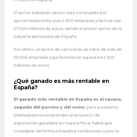
El sector industrial cárnico está compuesto por
aproximadamente unas 2.800 empresas y factura casi
27.000 millones de euros, siendo el primer sector de la
industria alimentaria de ESpaña
Por último, el sector de carnicerías se nutre de más de
25.000 empresas cuya facturación supera los 4.500
millones de euros.
¿Qué ganado es más rentable en
España?
El ganado más rentable en España es el vacuno,
seguido del porcino y del ovino
, pero si estamos
planteándonos emprender un proyecto de
explotación ganadera en nuestra finca, habrá que
considerar de forma exhaustiva condiciones como la