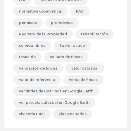
normativa urbanística.
PAC
permisos
proindiviso
Registro de la Propiedad
rehabilitación
servidumbres
Suelo rústico
tasación
Vallado de fincas
valoración de fincas
valor catastral
valor de referencia
venta de fincas
ver lindes de una finca en Google Earth
ver parcela catastral en Google Earth
vivienda rural
vías pecuarias