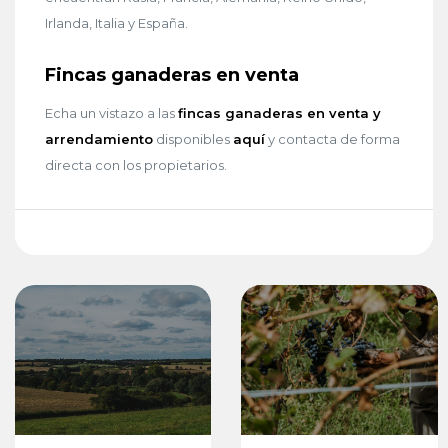
Irlanda, Italia y España.
Fincas ganaderas en venta
Echa un vistazo a las
fincas ganaderas en venta y
arrendamiento
disponibles
aquí
y contacta de forma
directa con los propietarios.