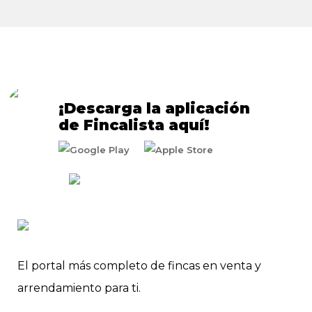
¡Descarga la aplicación
de Fincalista aquí!
El portal más completo de fincas en venta y
arrendamiento para ti.