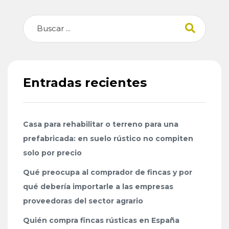
Buscar
Entradas recientes
Casa para rehabilitar o terreno para una
prefabricada: en suelo rústico no compiten
solo por precio
Qué preocupa al comprador de fincas y por
qué debería importarle a las empresas
proveedoras del sector agrario
Quién compra fincas rústicas en España