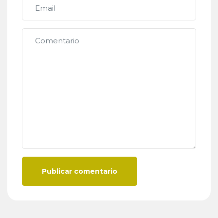
Publicar comentario