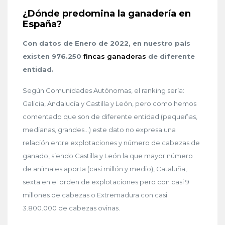
¿Dónde predomina la ganadería en
España?
Con datos de Enero de 2022, en nuestro país
existen 976.250
fincas ganaderas
de diferente
entidad.
Según Comunidades Autónomas, el ranking sería:
Galicia, Andalucía y Castilla y León, pero como hemos
comentado que son de diferente entidad (pequeñas,
medianas, grandes…) este dato no expresa una
relación entre explotaciones y número de cabezas de
ganado, siendo Castilla y León la que mayor número
de animales aporta (casi millón y medio), Cataluña,
sexta en el orden de explotaciones pero con casi 9
millones de cabezas o Extremadura con casi
3.800.000 de cabezas ovinas.