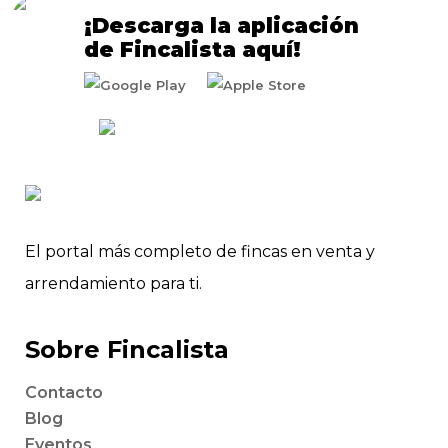
¡Descarga la aplicación
de Fincalista aquí!
El portal más completo de fincas en venta y
arrendamiento para ti.
Sobre Fincalista
Contacto
Blog
Eventos