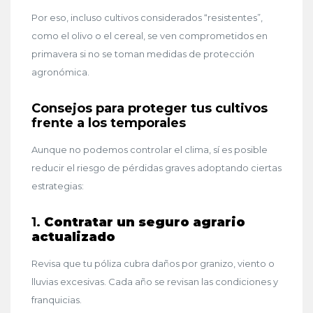
Por eso, incluso cultivos considerados “resistentes”,
como el olivo o el cereal, se ven comprometidos en
primavera si no se toman medidas de protección
agronómica.
Consejos para proteger tus cultivos
frente a los temporales
Aunque no podemos controlar el clima, sí es posible
reducir el riesgo de pérdidas graves adoptando ciertas
estrategias:
1.
Contratar un seguro agrario
actualizado
Revisa que tu póliza cubra daños por granizo, viento o
lluvias excesivas. Cada año se revisan las condiciones y
franquicias.