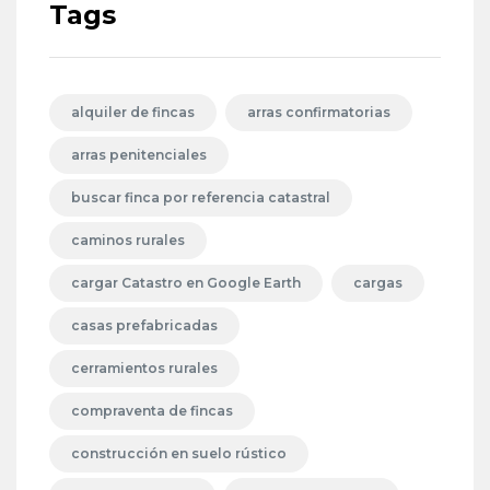
Tags
alquiler de fincas
arras confirmatorias
arras penitenciales
buscar finca por referencia catastral
caminos rurales
cargar Catastro en Google Earth
cargas
casas prefabricadas
cerramientos rurales
compraventa de fincas
construcción en suelo rústico