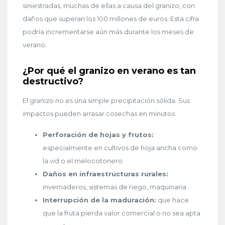
siniestradas, muchas de ellas a causa del granizo, con
daños que superan los 100 millones de euros. Esta cifra
podría incrementarse aún más durante los meses de
verano.
¿Por qué el granizo en verano es tan
destructivo?
El granizo no es una simple precipitación sólida. Sus
impactos pueden arrasar cosechas en minutos:
Perforación de hojas y frutos:
especialmente en cultivos de hoja ancha como
la vid o el melocotonero.
Daños en infraestructuras rurales:
invernaderos, sistemas de riego, maquinaria.
Interrupción de la maduración:
que hace
que la fruta pierda valor comercial o no sea apta