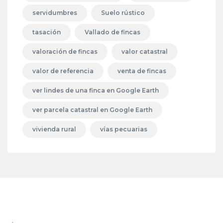
servidumbres
Suelo rústico
tasación
Vallado de fincas
valoración de fincas
valor catastral
valor de referencia
venta de fincas
ver lindes de una finca en Google Earth
ver parcela catastral en Google Earth
vivienda rural
vías pecuarias