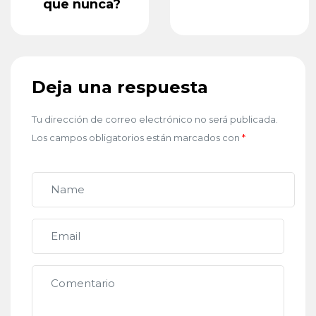
que nunca?
Deja una respuesta
Tu dirección de correo electrónico no será publicada.
Los campos obligatorios están marcados con
*