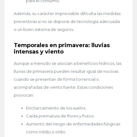
para el consumo.
Además, su carácter imprevisible dificulta las medidas
preventivas si no se dispone de tecnología adecuada
o un buen sistema de seguros.
Temporales en primavera: lluvias
intensas y viento
Aunque a menudo se asocian a beneficios hídricos, las
lluvias de primavera pueden resultar igual de nocivas
cuando se presentan de forma torrencial o
acompañadas de viento fuerte. Estas condiciones
provocan:
Encharcamiento de los suelos.
Caída prematura de flores y frutos.
Aumento del riesgo de enfermedades fúngicas
como mildiu o oídio.