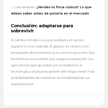
→ Lee también:
¿Vendes tu finca rústica? Lo que
debes saber antes de ponerla en el mercado
Conclusión: adaptarse para
sobrevivir
El cambio climático es una realidad y el campo
español lo vive cada día. El granizo en verano y los
temporales de primavera ya no son excepciones, sino
fenómenos recurrentes que exigen preparación. Los
agricultores que apuestan por la resiliencia, la
tecnología y una buena gestión del riesgo tienen más
probabilidades de mantener la rentabilidad de sus
explotaciones.