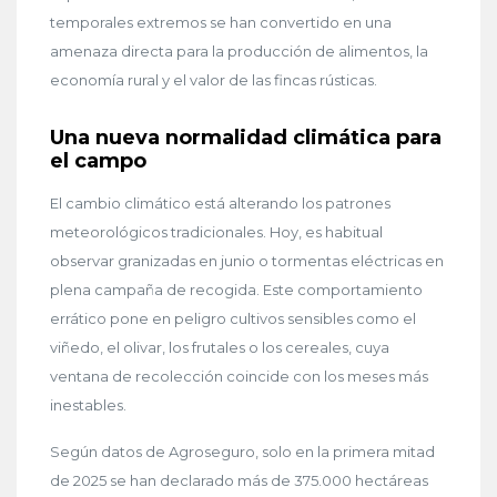
temporales extremos se han convertido en una
amenaza directa para la producción de alimentos, la
economía rural y el valor de las fincas rústicas.
Una nueva normalidad climática para
el campo
El cambio climático está alterando los patrones
meteorológicos tradicionales. Hoy, es habitual
observar granizadas en junio o tormentas eléctricas en
plena campaña de recogida. Este comportamiento
errático pone en peligro cultivos sensibles como el
viñedo, el olivar, los frutales o los cereales, cuya
ventana de recolección coincide con los meses más
inestables.
Según datos de Agroseguro, solo en la primera mitad
de 2025 se han declarado más de 375.000 hectáreas