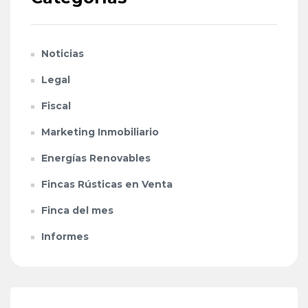
Noticias
Legal
Fiscal
Marketing Inmobiliario
Energías Renovables
Fincas Rústicas en Venta
Finca del mes
Informes