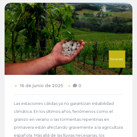
16 de junio de 2025
0
Las estaciones cálidas ya no garantizan estabilidad
climática. En los últimos años, fenómenos como el
granizo en verano o las tormentas repentinas en
primavera están afectando gravemente a la agricultura
española. Más allá de las lluvias necesarias, los