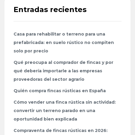
Entradas recientes
Casa para rehabilitar o terreno para una
prefabricada: en suelo rústico no compiten
solo por precio
Qué preocupa al comprador de fincas y por
qué debería importarle a las empresas
proveedoras del sector agrario
Quién compra fincas rústicas en España
Cómo vender una finca rústica sin actividad:
convertir un terreno parado en una
oportunidad bien explicada
Compraventa de fincas rústicas en 2026: