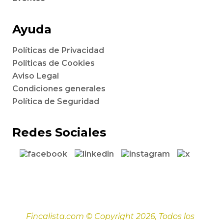
Ayuda
Políticas de Privacidad
Políticas de Cookies
Aviso Legal
Condiciones generales
Política de Seguridad
Redes Sociales
Fincalista.com © Copyright 2026, Todos los