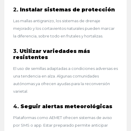
2.
Instalar sistemas de protección
Las mallas antigranizo, los sistemas de drenaje
mejorado y los cortavientos naturales pueden marcar
la diferencia, sobre todo en frutales y hortalizas.
3.
Utilizar variedades más
resistentes
El uso de semillas adaptadas a condiciones adversas es
una tendencia en alza. Algunas comunidades
autónomas ya ofrecen ayudas para la reconversión
varietal.
4.
Seguir alertas meteorológicas
Plataformas como AEMET ofrecen sistemas de aviso
por SMS o app. Estar preparado permite anticipar