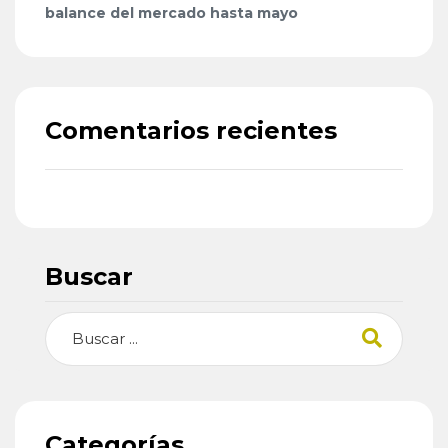
balance del mercado hasta mayo
Comentarios recientes
Buscar
Buscar
Categorías