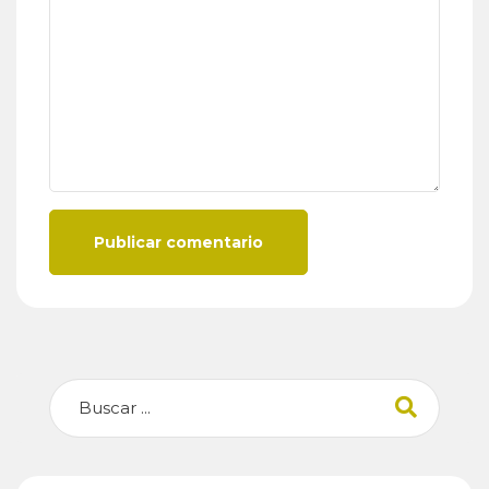
Publicar comentario
Buscar