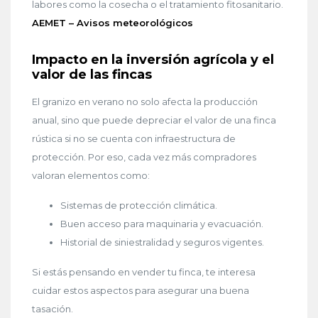
labores como la cosecha o el tratamiento fitosanitario.
AEMET – Avisos meteorológicos
Impacto en la inversión agrícola y el
valor de las fincas
El granizo en verano no solo afecta la producción
anual, sino que puede depreciar el valor de una finca
rústica si no se cuenta con infraestructura de
protección. Por eso, cada vez más compradores
valoran elementos como:
Sistemas de protección climática.
Buen acceso para maquinaria y evacuación.
Historial de siniestralidad y seguros vigentes.
Si estás pensando en vender tu finca, te interesa
cuidar estos aspectos para asegurar una buena
tasación.