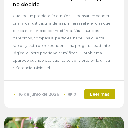
no decide
Cuando un propietario empieza a pensar en vender
una finca rústica, una de las primeras referencias que
busca es el precio por hectárea. Mira anuncios
parecidos, compara superficies, hace una cuenta
rápida y trata de responder a una pregunta bastante
lógica: cuánto podría valer mi finca. El problema
aparece cuando esa cuenta se convierte en la única
referencia. Dividir el...
16 de junio de 2026
0
Leer más