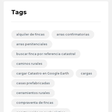
Tags
alquiler de fincas
arras confirmatorias
arras penitenciales
buscar finca por referencia catastral
caminos rurales
cargar Catastro en Google Earth
cargas
casas prefabricadas
cerramientos rurales
compraventa de fincas