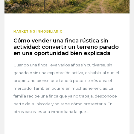
MARKETING INMOBILIARIO
Cómo vender una finca rústica sin
actividad: convertir un terreno parado
en una oportunidad bien explicada
Cuando una finca lleva varios años sin cultivarse, sin
ganado o sin una explotación activa, es habitual que el
propietario piense que tendrá poco interés para el
mercado. También ocurre en muchas herencias. La
familia recibe una finca que ya no trabaja, desconoce
parte de su historia y no sabe cómo presentarla. En
otros casos, es una inmobiliaria la que...