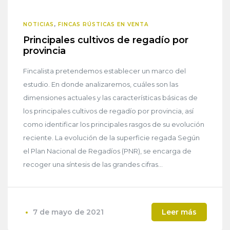
NOTICIAS
,
FINCAS RÚSTICAS EN VENTA
Principales cultivos de regadío por
provincia
Fincalista pretendemos establecer un marco del
estudio. En donde analizaremos, cuáles son las
dimensiones actuales y las características básicas de
los principales cultivos de regadío por provincia, así
como identificar los principales rasgos de su evolución
reciente. La evolución de la superficie regada Según
el Plan Nacional de Regadíos (PNR), se encarga de
recoger una síntesis de las grandes cifras...
7 de mayo de 2021
Leer más