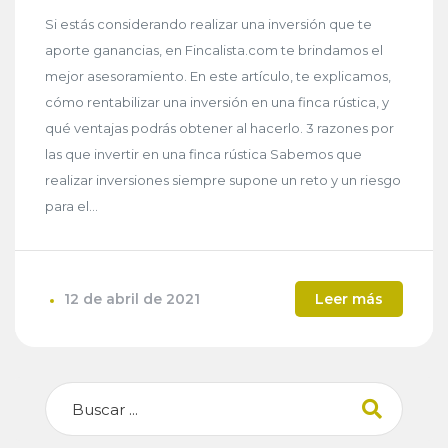
Si estás considerando realizar una inversión que te
aporte ganancias, en Fincalista.com te brindamos el
mejor asesoramiento. En este artículo, te explicamos,
cómo rentabilizar una inversión en una finca rústica, y
qué ventajas podrás obtener al hacerlo. 3 razones por
las que invertir en una finca rústica Sabemos que
realizar inversiones siempre supone un reto y un riesgo
para el...
12 de abril de 2021
Leer más
Buscar