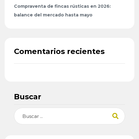
Compraventa de fincas rústicas en 2026:
balance del mercado hasta mayo
Comentarios recientes
Buscar
Buscar