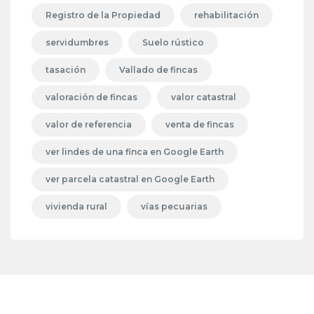
Registro de la Propiedad
rehabilitación
servidumbres
Suelo rústico
tasación
Vallado de fincas
valoración de fincas
valor catastral
valor de referencia
venta de fincas
ver lindes de una finca en Google Earth
ver parcela catastral en Google Earth
vivienda rural
vías pecuarias