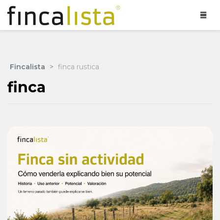
Fincalista
>
finca rustica
finca