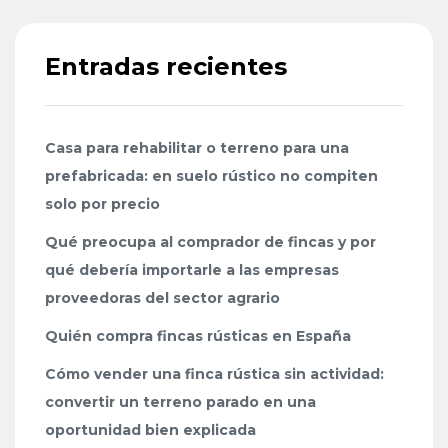
Entradas recientes
Casa para rehabilitar o terreno para una
prefabricada: en suelo rústico no compiten
solo por precio
Qué preocupa al comprador de fincas y por
qué debería importarle a las empresas
proveedoras del sector agrario
Quién compra fincas rústicas en España
Cómo vender una finca rústica sin actividad:
convertir un terreno parado en una
oportunidad bien explicada