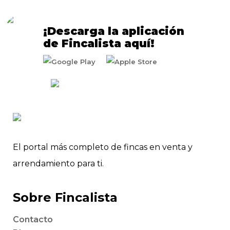
¡Descarga la aplicación
de Fincalista aquí!
El portal más completo de fincas en venta y
arrendamiento para ti.
Sobre Fincalista
Contacto