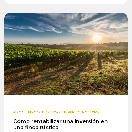
FISCAL
,
FINCAS RÚSTICAS EN VENTA
,
NOTICIAS
Cómo rentabilizar una inversión en
una finca rústica