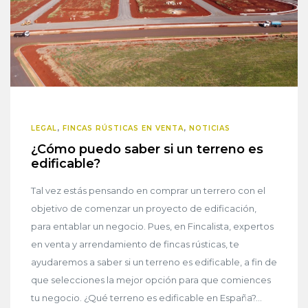
LEGAL
,
FINCAS RÚSTICAS EN VENTA
,
NOTICIAS
¿Cómo puedo saber si un terreno es
edificable?
Tal vez estás pensando en comprar un terrero con el
objetivo de comenzar un proyecto de edificación,
para entablar un negocio. Pues, en Fincalista, expertos
en venta y arrendamiento de fincas rústicas, te
ayudaremos a saber si un terreno es edificable, a fin de
que selecciones la mejor opción para que comiences
tu negocio. ¿Qué terreno es edificable en España?...