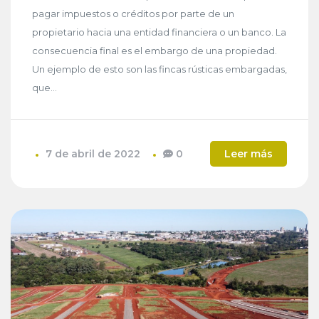
pagar impuestos o créditos por parte de un
propietario hacia una entidad financiera o un banco. La
consecuencia final es el embargo de una propiedad.
Un ejemplo de esto son las fincas rústicas embargadas,
que...
7 de abril de 2022
0
Leer más