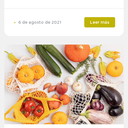
6 de agosto de 2021
Leer más