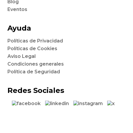
Blog
Eventos
Ayuda
Políticas de Privacidad
Políticas de Cookies
Aviso Legal
Condiciones generales
Política de Seguridad
Redes Sociales