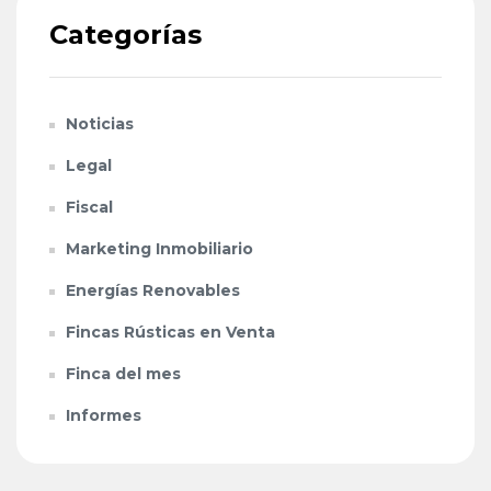
Categorías
Noticias
Legal
Fiscal
Marketing Inmobiliario
Energías Renovables
Fincas Rústicas en Venta
Finca del mes
Informes