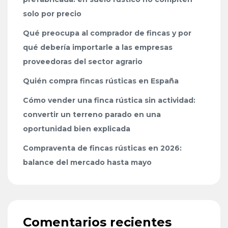
solo por precio
Qué preocupa al comprador de fincas y por
qué debería importarle a las empresas
proveedoras del sector agrario
Quién compra fincas rústicas en España
Cómo vender una finca rústica sin actividad:
convertir un terreno parado en una
oportunidad bien explicada
Compraventa de fincas rústicas en 2026:
balance del mercado hasta mayo
Comentarios recientes