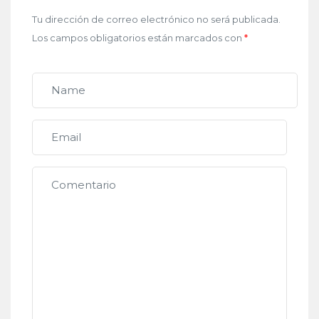
Tu dirección de correo electrónico no será publicada.
Los campos obligatorios están marcados con
*