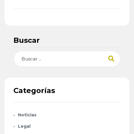
Buscar
Buscar
Categorías
Noticias
Legal