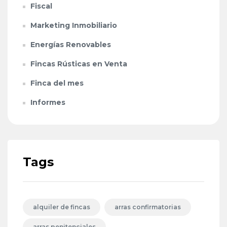
Fiscal
Marketing Inmobiliario
Energías Renovables
Fincas Rústicas en Venta
Finca del mes
Informes
Tags
alquiler de fincas
arras confirmatorias
arras penitenciales