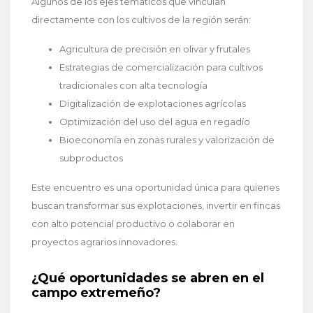
Algunos de los ejes temáticos que vinculan
directamente con los cultivos de la región serán:
Agricultura de precisión en olivar y frutales
Estrategias de comercialización para cultivos
tradicionales con alta tecnología
Digitalización de explotaciones agrícolas
Optimización del uso del agua en regadío
Bioeconomía en zonas rurales y valorización de
subproductos
Este encuentro es una oportunidad única para quienes
buscan transformar sus explotaciones, invertir en fincas
con alto potencial productivo o colaborar en
proyectos agrarios innovadores.
¿Qué oportunidades se abren en el
campo extremeño?