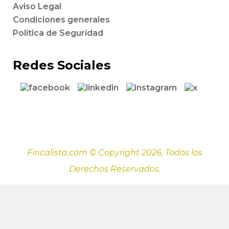
Aviso Legal
Condiciones generales
Política de Seguridad
Redes Sociales
Fincalista.com © Copyright 2026, Todos los
Derechos Reservados.