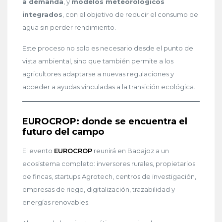
a demanda
, y
modelos meteorológicos
integrados
, con el objetivo de reducir el consumo de
agua sin perder rendimiento.
Este proceso no solo es necesario desde el punto de
vista ambiental, sino que también permite a los
agricultores adaptarse a nuevas regulaciones y
acceder a ayudas vinculadas a la transición ecológica.
EUROCROP: donde se encuentra el
futuro del campo
El evento
EUROCROP
reunirá en Badajoz a un
ecosistema completo: inversores rurales, propietarios
de fincas, startups Agrotech, centros de investigación,
empresas de riego, digitalización, trazabilidad y
energías renovables.