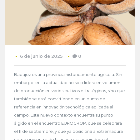
6 de junio de 2025
0
Badajoz es una provincia históricamente agrícola. Sin
embargo, en la actualidad no solo lidera en volumen
de producción en varios cultivos estratégicos, sino que
también se está convirtiendo en un punto de
referencia en innovación tecnológica aplicada al
campo. Este nuevo contexto encuentra su punto
álgido en el encuentro EUROCROP, que se celebrará
el 11 de septiembre, y que ya posiciona a Extremadura
como epicentro de la nueva era agroindustrial