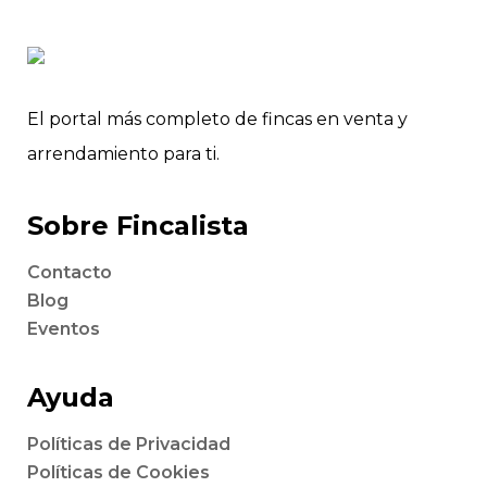
El portal más completo de fincas en venta y
arrendamiento para ti.
Sobre Fincalista
Contacto
Blog
Eventos
Ayuda
Políticas de Privacidad
Políticas de Cookies