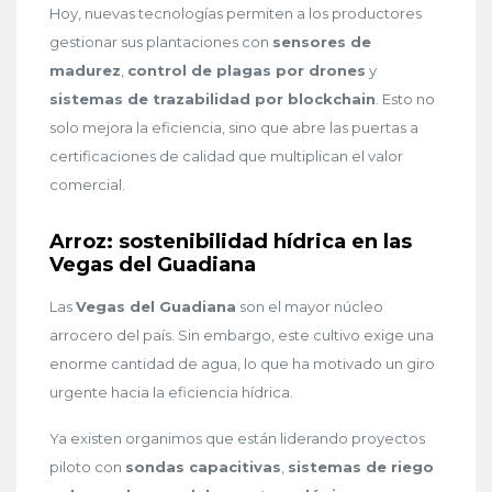
Hoy, nuevas tecnologías permiten a los productores
gestionar sus plantaciones con
sensores de
madurez
,
control de plagas por drones
y
sistemas de trazabilidad por blockchain
. Esto no
solo mejora la eficiencia, sino que abre las puertas a
certificaciones de calidad que multiplican el valor
comercial.
Arroz: sostenibilidad hídrica en las
Vegas del Guadiana
Las
Vegas del Guadiana
son el mayor núcleo
arrocero del país. Sin embargo, este cultivo exige una
enorme cantidad de agua, lo que ha motivado un giro
urgente hacia la eficiencia hídrica.
Ya existen organimos que están liderando proyectos
piloto con
sondas capacitivas
,
sistemas de riego