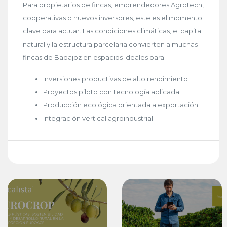
Para propietarios de fincas, emprendedores Agrotech,
cooperativas o nuevos inversores, este es el momento
clave para actuar. Las condiciones climáticas, el capital
natural y la estructura parcelaria convierten a muchas
fincas de Badajoz en espacios ideales para:
Inversiones productivas de alto rendimiento
Proyectos piloto con tecnología aplicada
Producción ecológica orientada a exportación
Integración vertical agroindustrial