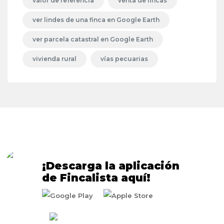
valor de referencia
venta de fincas
ver lindes de una finca en Google Earth
ver parcela catastral en Google Earth
vivienda rural
vías pecuarias
¡Descarga la aplicación
de Fincalista aquí!