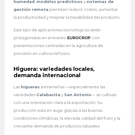
humedad
,
modelos predictivos
y
sistemas de
gestión remota
permiten reducir costes, aumentar
la productividad y mejorar la trazabilidad del producto.
Este tipo de aplicaciones tecnológicas serán
protagonistas en el evento
EUROCROP
, con
presentaciones centradas en la agricultura de
precisión en cultivos leñosos.
Higuera: variedades locales,
demanda internacional
Las
higueras
extremeñas —especialmente las
variedades
Calabacita
y
San Antonio
— se cultivan
con una orientación clara a la exportación. Su
producción está en auge gracias a las buenas
condiciones climáticas, la elevada calidad del fruto y la
creciente demanda de productos naturales.