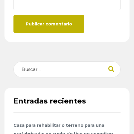
Publicar comentario
Buscar
Entradas recientes
Casa para rehabilitar o terreno para una
prefabricada: en suelo rústico no compiten