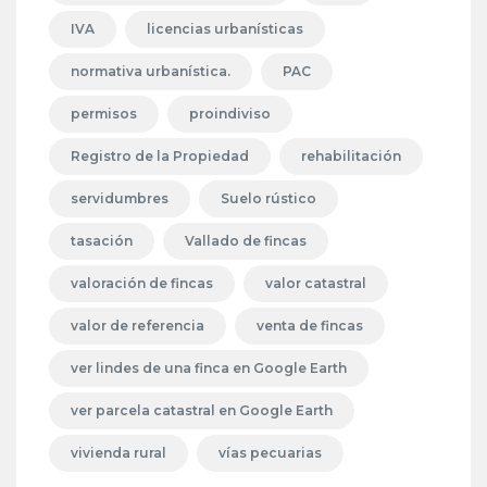
IVA
licencias urbanísticas
normativa urbanística.
PAC
permisos
proindiviso
Registro de la Propiedad
rehabilitación
servidumbres
Suelo rústico
tasación
Vallado de fincas
valoración de fincas
valor catastral
valor de referencia
venta de fincas
ver lindes de una finca en Google Earth
ver parcela catastral en Google Earth
vivienda rural
vías pecuarias