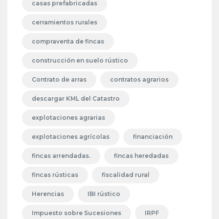
casas prefabricadas
cerramientos rurales
compraventa de fincas
construcción en suelo rústico
Contrato de arras
contratos agrarios
descargar KML del Catastro
explotaciones agrarias
explotaciones agrícolas
financiación
fincas arrendadas.
fincas heredadas
fincas rústicas
fiscalidad rural
Herencias
IBI rústico
Impuesto sobre Sucesiones
IRPF