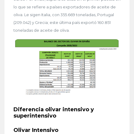
lo que se refiere a países exportadores de aceite de
oliva. Le sigen Italia, con 355.669 toneladas, Portugal
(209.042) y Grecia; este última país exportó 160.851
toneladas de aceite de oliva.
Diferencia olivar intensivo y
superintensivo
Olivar Intensivo