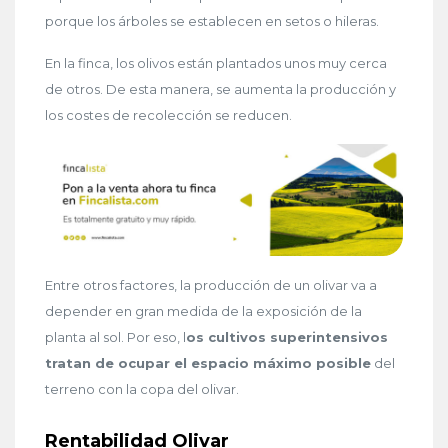
porque los árboles se establecen en setos o hileras.
En la finca, los olivos están plantados unos muy cerca
de otros. De esta manera, se aumenta la producción y
los costes de recolección se reducen.
Entre otros factores, la producción de un olivar va a
depender en gran medida de la exposición de la
planta al sol. Por eso, l
os cultivos superintensivos
tratan de ocupar el espacio máximo posible
del
terreno con la copa del olivar.
Rentabilidad Olivar