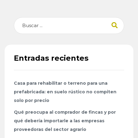
Buscar
Entradas recientes
Casa para rehabilitar o terreno para una
prefabricada: en suelo rústico no compiten
solo por precio
Qué preocupa al comprador de fincas y por
qué debería importarle a las empresas
proveedoras del sector agrario