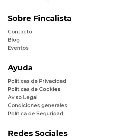
Sobre Fincalista
Contacto
Blog
Eventos
Ayuda
Políticas de Privacidad
Políticas de Cookies
Aviso Legal
Condiciones generales
Política de Seguridad
Redes Sociales