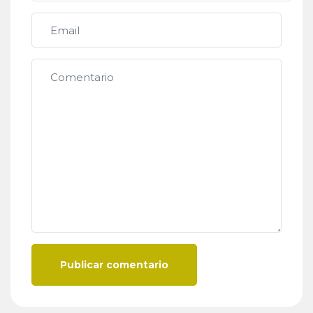
Publicar comentario