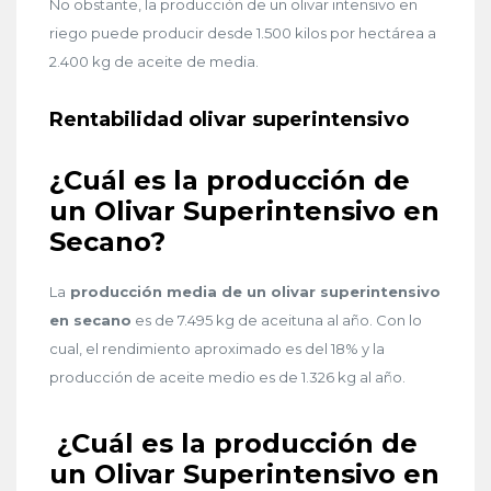
No obstante, la producción de un olivar intensivo en
riego puede producir desde 1.500 kilos por hectárea a
2.400 kg de aceite de media.
Rentabilidad olivar superintensivo
¿Cuál es la producción de
un Olivar Superintensivo en
Secano?
La
producción media de un olivar superintensivo
en secano
es de 7.495 kg de aceituna al año. Con lo
cual, el rendimiento aproximado es del 18% y la
producción de aceite medio es de 1.326 kg al año.
¿Cuál es la producción de
un Olivar Superintensivo en