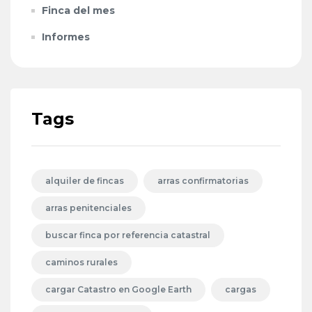
Finca del mes
Informes
Tags
alquiler de fincas
arras confirmatorias
arras penitenciales
buscar finca por referencia catastral
caminos rurales
cargar Catastro en Google Earth
cargas