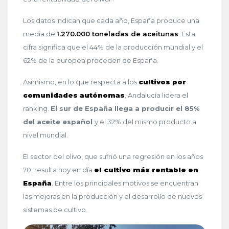
Los datos indican que cada año, España produce una
media de
1.270.000 toneladas de aceitunas
. Esta
cifra significa que el 44% de la producción mundial y el
62% de la europea proceden de España.
Asimismo, en lo que respecta a los
cultivos por
comunidades autónomas
, Andalucía lidera el
ranking.
El sur de España llega a producir el 85%
del aceite español
y el 32% del mismo producto a
nivel mundial.
El sector del olivo, que sufrió una regresión en los años
70, resulta hoy en día
el cultivo más rentable en
España
. Entre los principales motivos se encuentran
las mejoras en la producción y el desarrollo de nuevos
sistemas de cultivo.