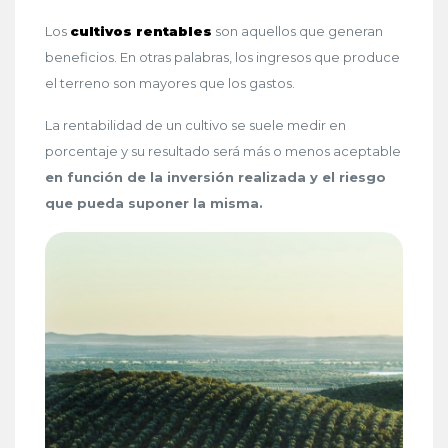
Los
cultivos rentables
son aquellos que generan
beneficios. En otras palabras, los ingresos que produce
el terreno son mayores que los gastos.
La rentabilidad de un cultivo se suele medir en
porcentaje y su resultado será más o menos aceptable
en función de la inversión realizada y el riesgo
que pueda suponer la misma.