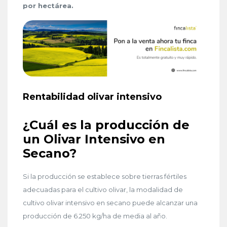
por hectárea.
Rentabilidad olivar intensivo
¿Cuál es la producción de
un Olivar Intensivo en
Secano?
Si la producción se establece sobre tierras fértiles
adecuadas para el cultivo olivar, la modalidad de
cultivo olivar intensivo en secano puede alcanzar una
producción de 6.250 kg/ha de media al año.