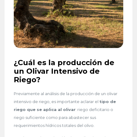
¿Cuál es la producción de
un Olivar Intensivo de
Riego?
Previamente al análisis de la producción de un olivar
intensivo de riego, es importante aclarar el
tipo de
riego que se aplica al olivar
: riego deficitario o
riego suficiente como para abastecer sus
requerimientos hídricos totales del olivo.