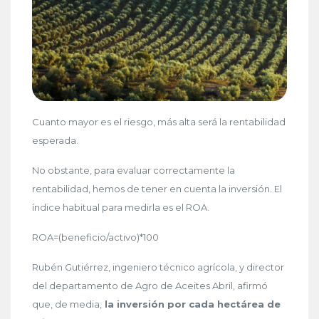
Cuanto mayor es el riesgo, más alta será la rentabilidad
esperada.
No obstante, para evaluar correctamente la
rentabilidad, hemos de tener en cuenta la inversión. El
índice habitual para medirla es el ROA.
ROA=(beneficio/activo)*100
Rubén Gutiérrez, ingeniero técnico agrícola, y director
del departamento de Agro de Aceites Abril, afirmó
que, de media,
la inversión por cada hectárea de