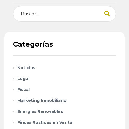
Buscar
Categorías
Noticias
Legal
Fiscal
Marketing Inmobiliario
Energías Renovables
Fincas Rústicas en Venta