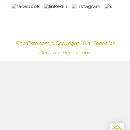
Fincalista.com © Copyright 2026, Todos los
Derechos Reservados.