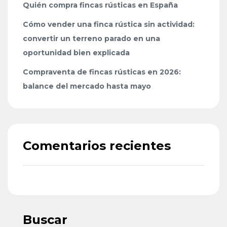
Quién compra fincas rústicas en España
Cómo vender una finca rústica sin actividad:
convertir un terreno parado en una
oportunidad bien explicada
Compraventa de fincas rústicas en 2026:
balance del mercado hasta mayo
Comentarios recientes
Buscar