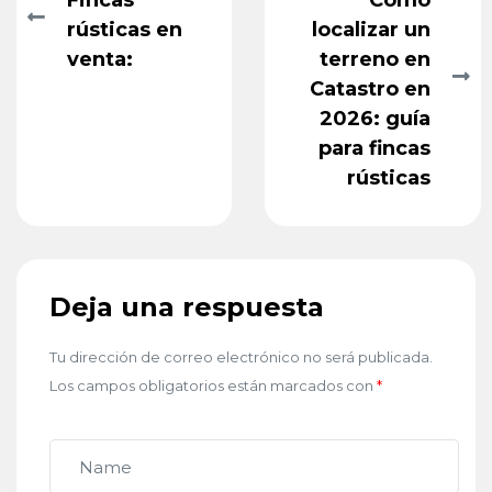
Fincas
Cómo
rústicas en
localizar un
venta:
terreno en
Catastro en
2026: guía
para fincas
rústicas
Deja una respuesta
Tu dirección de correo electrónico no será publicada.
Los campos obligatorios están marcados con
*