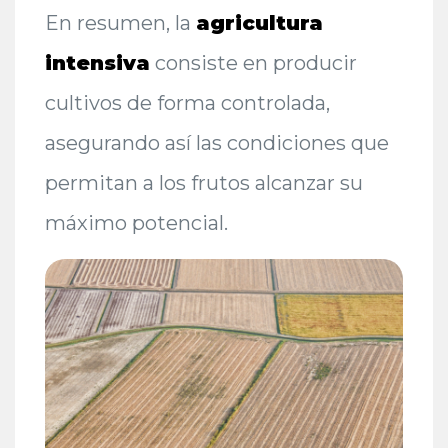
En resumen, la
agricultura
intensiva
consiste en producir
cultivos de forma controlada,
asegurando así las condiciones que
permitan a los frutos alcanzar su
máximo potencial.