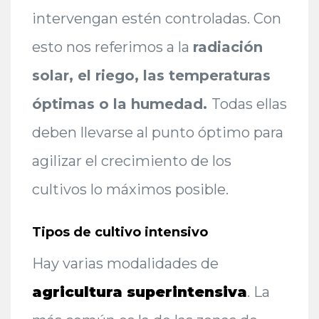
intervengan estén controladas. Con
esto nos referimos a la
radiación
solar, el riego, las temperaturas
óptimas o la humedad.
Todas ellas
deben llevarse al punto óptimo para
agilizar el crecimiento de los
cultivos lo máximos posible.
Tipos de cultivo intensivo
Hay varias modalidades de
agricultura superintensiva
. La