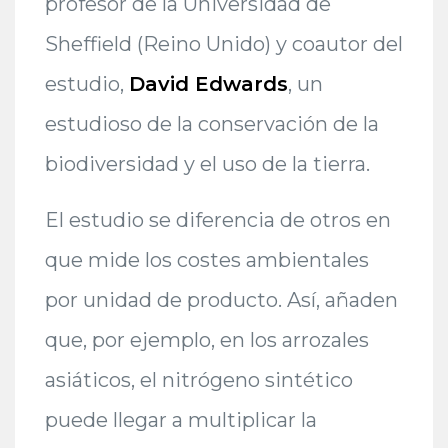
profesor de la Universidad de
Sheffield (Reino Unido) y coautor del
estudio,
David Edwards
, un
estudioso de la conservación de la
biodiversidad y el uso de la tierra.
El estudio se diferencia de otros en
que mide los costes ambientales
por unidad de producto. Así, añaden
que, por ejemplo, en los arrozales
asiáticos, el nitrógeno sintético
puede llegar a multiplicar la