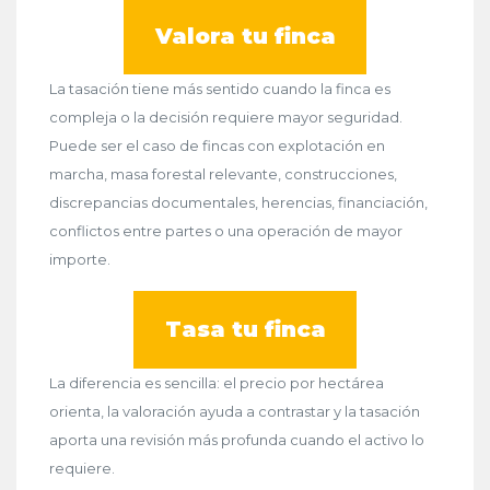
Valora tu finca
La tasación tiene más sentido cuando la finca es
compleja o la decisión requiere mayor seguridad.
Puede ser el caso de fincas con explotación en
marcha, masa forestal relevante, construcciones,
discrepancias documentales, herencias, financiación,
conflictos entre partes o una operación de mayor
importe.
Tasa tu finca
La diferencia es sencilla: el precio por hectárea
orienta, la valoración ayuda a contrastar y la tasación
aporta una revisión más profunda cuando el activo lo
requiere.