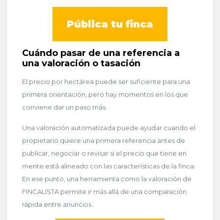
Pública tu finca
Cuándo pasar de una referencia a
una valoración o tasación
El precio por hectárea puede ser suficiente para una
primera orientación, pero hay momentos en los que
conviene dar un paso más.
Una valoración automatizada puede ayudar cuando el
propietario quiere una primera referencia antes de
publicar, negociar o revisar si el precio que tiene en
mente está alineado con las características de la finca.
En ese punto, una herramienta como la valoración de
FINCALISTA permite ir más allá de una comparación
rápida entre anuncios.