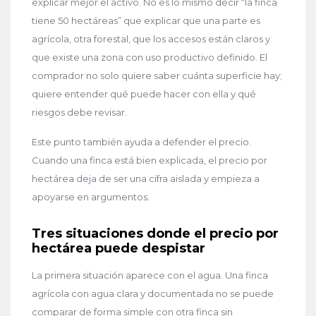
explicar mejor el activo. No es lo mismo decir “la finca
tiene 50 hectáreas” que explicar que una parte es
agrícola, otra forestal, que los accesos están claros y
que existe una zona con uso productivo definido. El
comprador no solo quiere saber cuánta superficie hay;
quiere entender qué puede hacer con ella y qué
riesgos debe revisar.
Este punto también ayuda a defender el precio.
Cuando una finca está bien explicada, el precio por
hectárea deja de ser una cifra aislada y empieza a
apoyarse en argumentos.
Tres situaciones donde el precio por
hectárea puede despistar
La primera situación aparece con el agua. Una finca
agrícola con agua clara y documentada no se puede
comparar de forma simple con otra finca sin