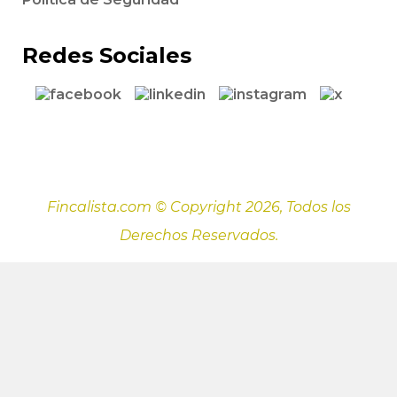
Redes Sociales
Fincalista.com © Copyright 2026, Todos los
Derechos Reservados.