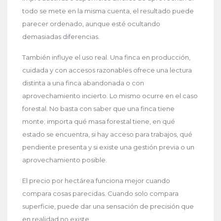
todo se mete en la misma cuenta, el resultado puede
parecer ordenado, aunque esté ocultando
demasiadas diferencias.
También influye el uso real. Una finca en producción,
cuidada y con accesos razonables ofrece una lectura
distinta a una finca abandonada o con
aprovechamiento incierto. Lo mismo ocurre en el caso
forestal. No basta con saber que una finca tiene
monte; importa qué masa forestal tiene, en qué
estado se encuentra, si hay acceso para trabajos, qué
pendiente presenta y si existe una gestión previa o un
aprovechamiento posible.
El precio por hectárea funciona mejor cuando
compara cosas parecidas. Cuando solo compara
superficie, puede dar una sensación de precisión que
en realidad no existe.