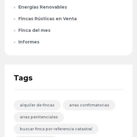
Energías Renovables
Fincas Rústicas en Venta
Finca del mes
Informes
Tags
alquiler de fincas
arras confirmatorias
arras penitenciales
buscar finca por referencia catastral