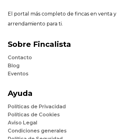
El portal más completo de fincas en venta y
arrendamiento para ti.
Sobre Fincalista
Contacto
Blog
Eventos
Ayuda
Políticas de Privacidad
Políticas de Cookies
Aviso Legal
Condiciones generales
Política de Seguridad