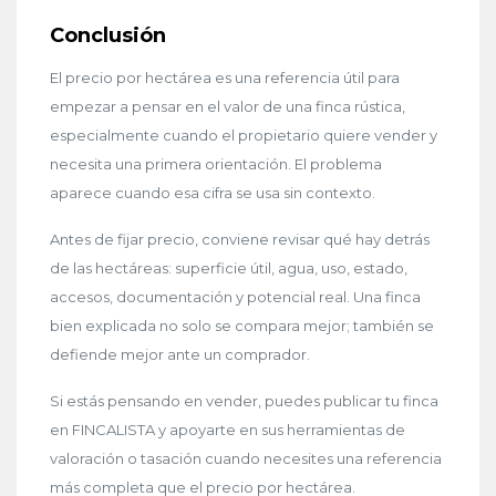
Conclusión
El precio por hectárea es una referencia útil para
empezar a pensar en el valor de una finca rústica,
especialmente cuando el propietario quiere vender y
necesita una primera orientación. El problema
aparece cuando esa cifra se usa sin contexto.
Antes de fijar precio, conviene revisar qué hay detrás
de las hectáreas: superficie útil, agua, uso, estado,
accesos, documentación y potencial real. Una finca
bien explicada no solo se compara mejor; también se
defiende mejor ante un comprador.
Si estás pensando en vender, puedes publicar tu finca
en FINCALISTA y apoyarte en sus herramientas de
valoración o tasación cuando necesites una referencia
más completa que el precio por hectárea.