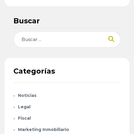
Buscar
Buscar
Categorías
Noticias
Legal
Fiscal
Marketing Inmobiliario