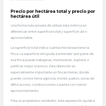
Precio por hectárea total y precio por
hectárea útil
Una forma más sensata de utilizar esta métrica es
diferenciar entre superficie total y superficie útil o
aprovechable.
La superficie total indica cuántas hectáreas tiene la
finca. La superficie útil ayuda a entender qué parte de
esa finca puede trabajarse, mantenerse, explotar o
justificar mejor el precio. Esta distinción es
especialmente importante en fincas mixtas, donde
puede convivir tierra agrícola, monte, pastos, zonas de
difícil acceso, construcciones o partes con menor
aprovechamiento.
Para un propietario vendedor, esta separación ayuda a