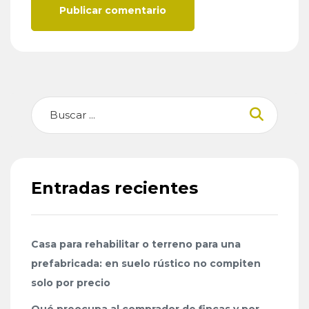
Publicar comentario
Buscar
Entradas recientes
Casa para rehabilitar o terreno para una
prefabricada: en suelo rústico no compiten
solo por precio
Qué preocupa al comprador de fincas y por