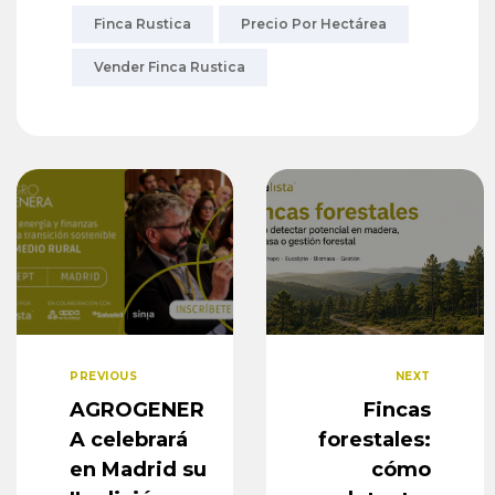
Finca Rustica
Precio Por Hectárea
Vender Finca Rustica
PREVIOUS
NEXT
AGROGENER
Fincas
A celebrará
forestales:
en Madrid su
cómo