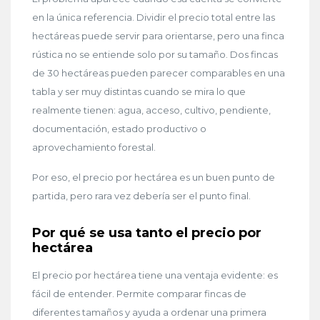
en la única referencia. Dividir el precio total entre las
hectáreas puede servir para orientarse, pero una finca
rústica no se entiende solo por su tamaño. Dos fincas
de 30 hectáreas pueden parecer comparables en una
tabla y ser muy distintas cuando se mira lo que
realmente tienen: agua, acceso, cultivo, pendiente,
documentación, estado productivo o
aprovechamiento forestal.
Por eso, el precio por hectárea es un buen punto de
partida, pero rara vez debería ser el punto final.
Por qué se usa tanto el precio por
hectárea
El precio por hectárea tiene una ventaja evidente: es
fácil de entender. Permite comparar fincas de
diferentes tamaños y ayuda a ordenar una primera