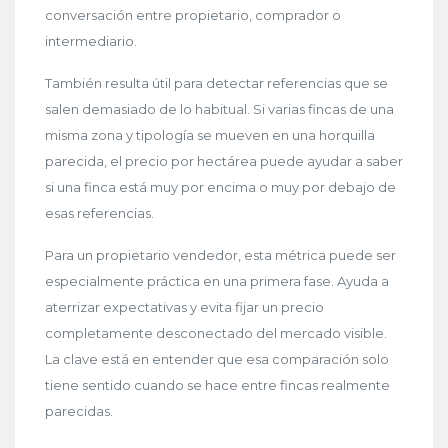
conversación entre propietario, comprador o
intermediario.
También resulta útil para detectar referencias que se
salen demasiado de lo habitual. Si varias fincas de una
misma zona y tipología se mueven en una horquilla
parecida, el precio por hectárea puede ayudar a saber
si una finca está muy por encima o muy por debajo de
esas referencias.
Para un propietario vendedor, esta métrica puede ser
especialmente práctica en una primera fase. Ayuda a
aterrizar expectativas y evita fijar un precio
completamente desconectado del mercado visible.
La clave está en entender que esa comparación solo
tiene sentido cuando se hace entre fincas realmente
parecidas.