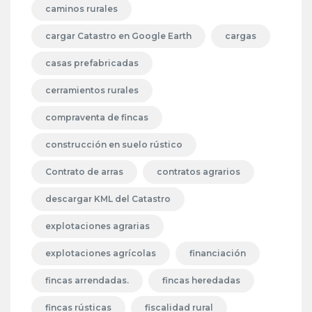
caminos rurales
cargar Catastro en Google Earth
cargas
casas prefabricadas
cerramientos rurales
compraventa de fincas
construcción en suelo rústico
Contrato de arras
contratos agrarios
descargar KML del Catastro
explotaciones agrarias
explotaciones agrícolas
financiación
fincas arrendadas.
fincas heredadas
fincas rústicas
fiscalidad rural