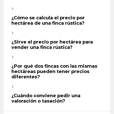
¿Cómo se calcula el precio por
hectárea de una finca rústica?
¿Sirve el precio por hectárea para
vender una finca rústica?
¿Por qué dos fincas con las mismas
hectáreas pueden tener precios
diferentes?
¿Cuándo conviene pedir una
valoración o tasación?