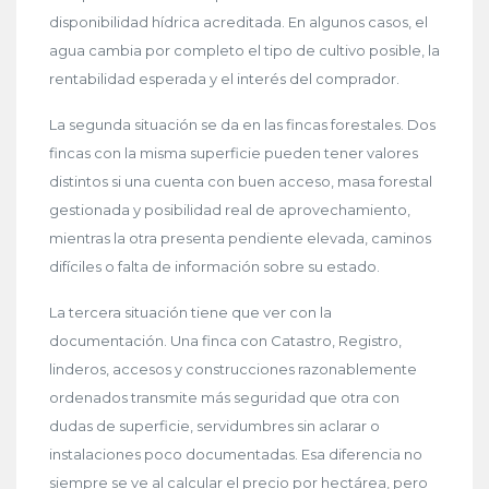
disponibilidad hídrica acreditada. En algunos casos, el
agua cambia por completo el tipo de cultivo posible, la
rentabilidad esperada y el interés del comprador.
La segunda situación se da en las fincas forestales. Dos
fincas con la misma superficie pueden tener valores
distintos si una cuenta con buen acceso, masa forestal
gestionada y posibilidad real de aprovechamiento,
mientras la otra presenta pendiente elevada, caminos
difíciles o falta de información sobre su estado.
La tercera situación tiene que ver con la
documentación. Una finca con Catastro, Registro,
linderos, accesos y construcciones razonablemente
ordenados transmite más seguridad que otra con
dudas de superficie, servidumbres sin aclarar o
instalaciones poco documentadas. Esa diferencia no
siempre se ve al calcular el precio por hectárea, pero