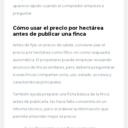
aparece rápido cuando el comprador empieza a
preguntar.
Cómo usar el precio por hectárea
antes de publicar una finca
Antes de fijar un precio de salida, conviene usar el
precio por hectárea como filtro, no como respuesta
automática. El propietario puede empezar revisando
anuncios de fincas similares, pero debería preguntarse
si esas fincas comparten zona, uso, estado, accesos y
características principales.
También ayuda preparar una ficha básica de la finca
antes de publicarla. No hace falta convertirla en un
informe técnico, pero sí ordenar la información que
permite entender mejor el precio: