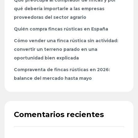
qué debería importarle a las empresas
proveedoras del sector agrario
Quién compra fincas rústicas en España
Cómo vender una finca rústica sin actividad:
convertir un terreno parado en una
oportunidad bien explicada
Compraventa de fincas rústicas en 2026:
balance del mercado hasta mayo
Comentarios recientes