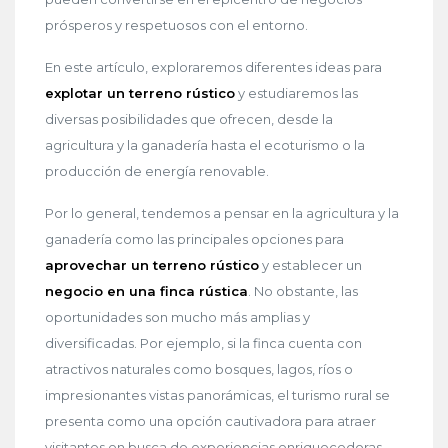
prósperos y respetuosos con el entorno.
En este artículo, exploraremos diferentes ideas para
explotar un terreno rústico
y estudiaremos las
diversas posibilidades que ofrecen, desde la
agricultura y la ganadería hasta el ecoturismo o la
producción de energía renovable.
Por lo general, tendemos a pensar en la agricultura y la
ganadería como las principales opciones para
aprovechar un terreno rústico
y establecer un
negocio en una finca rústica
. No obstante, las
oportunidades son mucho más amplias y
diversificadas. Por ejemplo, si la finca cuenta con
atractivos naturales como bosques, lagos, ríos o
impresionantes vistas panorámicas, el turismo rural se
presenta como una opción cautivadora para atraer
visitantes en busca de experiencias enriquecedoras.