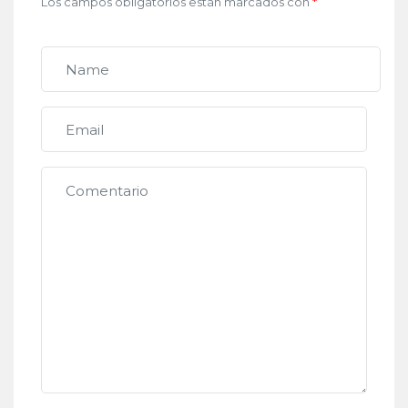
Los campos obligatorios están marcados con
*