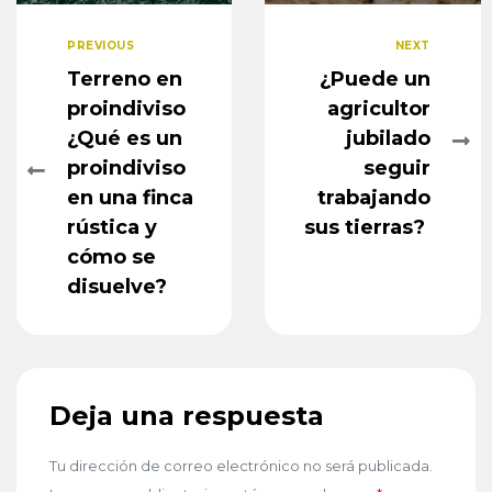
PREVIOUS
NEXT
Terreno en
¿Puede un
proindiviso
agricultor
¿Qué es un
jubilado
proindiviso
seguir
en una finca
trabajando
rústica y
sus tierras?
cómo se
disuelve?
Deja una respuesta
Tu dirección de correo electrónico no será publicada.