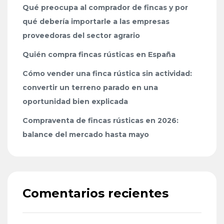
Qué preocupa al comprador de fincas y por
qué debería importarle a las empresas
proveedoras del sector agrario
Quién compra fincas rústicas en España
Cómo vender una finca rústica sin actividad:
convertir un terreno parado en una
oportunidad bien explicada
Compraventa de fincas rústicas en 2026:
balance del mercado hasta mayo
Comentarios recientes