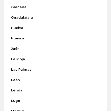
Granada
Guadalajara
Huelva
Huesca
Jaén
La Rioja
Las Palmas
León
Lérida
Lugo