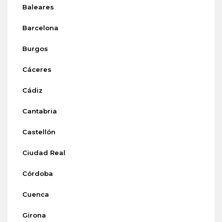
Baleares
Barcelona
Burgos
Cáceres
Cádiz
Cantabria
Castellón
Ciudad Real
Córdoba
Cuenca
Girona