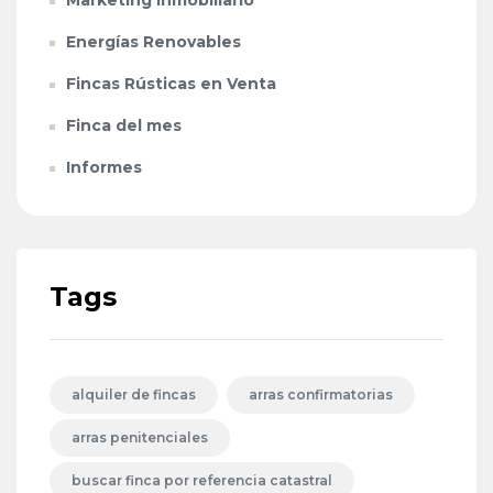
Energías Renovables
Fincas Rústicas en Venta
Finca del mes
Informes
Tags
alquiler de fincas
arras confirmatorias
arras penitenciales
buscar finca por referencia catastral