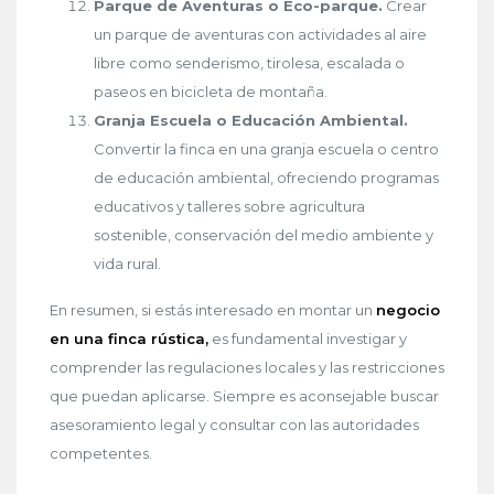
Parque de Aventuras o Eco-parque.
Crear
un parque de aventuras con actividades al aire
libre como senderismo, tirolesa, escalada o
paseos en bicicleta de montaña.
Granja Escuela o Educación Ambiental.
Convertir la finca en una granja escuela o centro
de educación ambiental, ofreciendo programas
educativos y talleres sobre agricultura
sostenible, conservación del medio ambiente y
vida rural.
En resumen, si estás interesado en montar un
negocio
en una finca rústica,
es fundamental investigar y
comprender las regulaciones locales y las restricciones
que puedan aplicarse. Siempre es aconsejable buscar
asesoramiento legal y consultar con las autoridades
competentes.