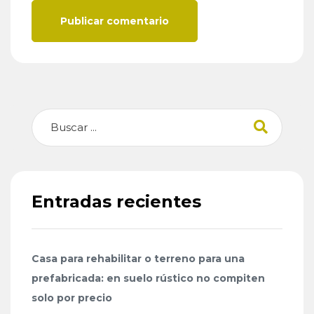
Publicar comentario
Buscar
Entradas recientes
Casa para rehabilitar o terreno para una
prefabricada: en suelo rústico no compiten
solo por precio