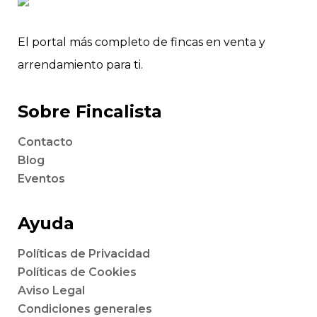
El portal más completo de fincas en venta y
arrendamiento para ti.
Sobre Fincalista
Contacto
Blog
Eventos
Ayuda
Políticas de Privacidad
Políticas de Cookies
Aviso Legal
Condiciones generales