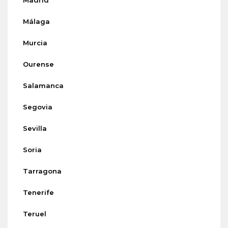
Madrid
Málaga
Murcia
Ourense
Salamanca
Segovia
Sevilla
Soria
Tarragona
Tenerife
Teruel