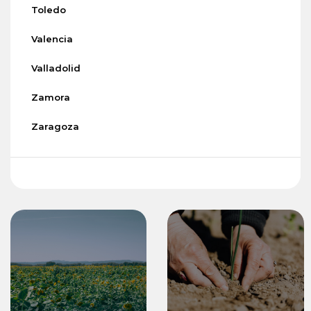
Toledo
Valencia
Valladolid
Zamora
Zaragoza