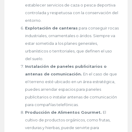
establecer servicios de caza o pesca deportiva
controlada y respetuosa con la conservación del
entorno.
Explotación de canteras
para conseguir rocas
industriales, ornamentales o áridos. Siempre va
estar sometida a los planes generales,
urbanísticos o territoriales, que definen el uso
del suelo.
Instalación de paneles publicitarios o
antenas de comunicación.
En el caso de que
el terreno esté ubicado en un área estratégica,
puedes arrendar espacios para paneles
publicitarios o instalar antenas de comunicación
para compañías telefónicas.
Producción de Alimentos Gourmet.
El
cultivo de productos orgánicos, como frutas,
verduras y hierbas, puede servirte para