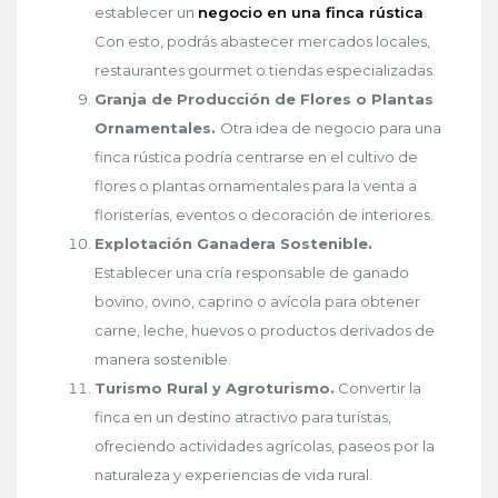
establecer un
negocio en una finca rústica
.
Con esto, podrás abastecer mercados locales,
restaurantes gourmet o tiendas especializadas.
Granja de Producción de Flores o Plantas
Ornamentales.
Otra idea de negocio para una
finca rústica podría centrarse en el cultivo de
flores o plantas ornamentales para la venta a
floristerías, eventos o decoración de interiores.
Explotación Ganadera Sostenible.
Establecer una cría responsable de ganado
bovino, ovino, caprino o avícola para obtener
carne, leche, huevos o productos derivados de
manera sostenible.
Turismo Rural y Agroturismo.
Convertir la
finca en un destino atractivo para turistas,
ofreciendo actividades agrícolas, paseos por la
naturaleza y experiencias de vida rural.