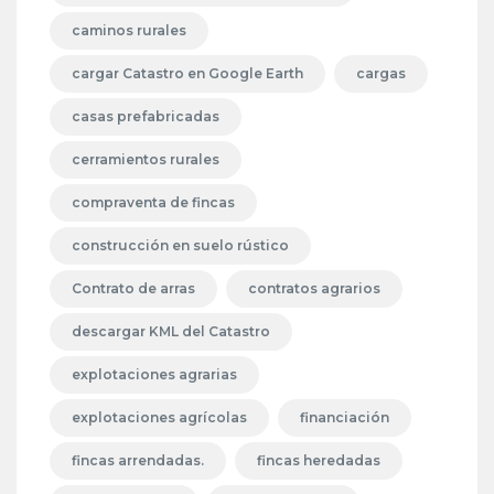
caminos rurales
cargar Catastro en Google Earth
cargas
casas prefabricadas
cerramientos rurales
compraventa de fincas
construcción en suelo rústico
Contrato de arras
contratos agrarios
descargar KML del Catastro
explotaciones agrarias
explotaciones agrícolas
financiación
fincas arrendadas.
fincas heredadas