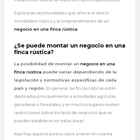
Explora las oportunidades que ofrece el sector
inmobiliario rústico y el emprendimiento de un
negocio en una finca rústica
.
¿Se puede montar un negocio en una
finca rústica?
La posibilidad de montar un
negocio en una
finca rústica
puede variar dependiendo de la
legislación y normativas específicas de cada
país y región.
En general, las fincas rústicas están
destinadas principalmente a actividades agrícolas,
ganaderas o forestales, y en muchos lugares existen
restricciones sobre los tipos de negocios que se
pueden establecer en estas áreas.
Aquí hay algunos puntos clave a tener en cuenta: