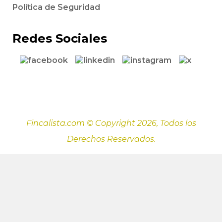
Política de Seguridad
Redes Sociales
Fincalista.com © Copyright 2026, Todos los
Derechos Reservados.