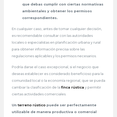
que debas cumplir con ciertas normativas
ambientales y obtener los permisos
correspondientes.
En cualquier caso, antes de tomar cualquier decisión,
es recomendable consultar con las autoridades
locales o especialistas en planificación urbana y rural
para obtener información precisa sobre las
regulaciones aplicables y los permisos necesarios.
Podría darse el caso excepcional, si el negocio que
deseas establecer es considerado beneficioso para la
comunidad local o la economía regional, que se pueda
cambiar la clasificación de la
finca rústica
y permitir
ciertas actividades comerciales.
Un
terreno rústico
puede ser perfectamente
utilizable de manera productiva o comercial