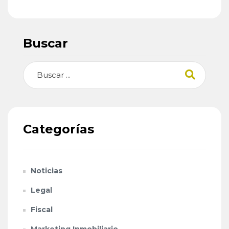
Buscar
Buscar
Categorías
Noticias
Legal
Fiscal
Marketing Inmobiliario