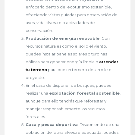
enfocarlo dentro del ecoturismo sostenible,
ofreciendo visitas guiadas para observación de
aves, vida silvestre o actividades de
conservación.
Producción de energía renovable.
Con
recursos naturales como el sol o el viento,
puedes instalar paneles solares o turbinas
eólicas para generar energía limpia o
arrendar
tu terreno
para que un tercero desarrolle el
proyecto.
En el caso de disponer de bosques, puedes
realizar una
explotación forestal sostenible
,
aunque para ello tendrás que reforestar y
manejar responsablemente los recursos
forestales.
Caza y pesca deportiva
. Disponiendo de una
población de fauna silvestre adecuada, puedes