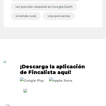
ver parcela catastral en Google Earth
vivienda rural
vías pecuarias
¡Descarga la aplicación
de Fincalista aquí!