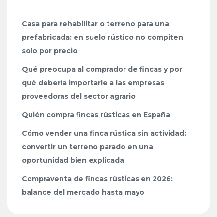
Casa para rehabilitar o terreno para una
prefabricada: en suelo rústico no compiten
solo por precio
Qué preocupa al comprador de fincas y por
qué debería importarle a las empresas
proveedoras del sector agrario
Quién compra fincas rústicas en España
Cómo vender una finca rústica sin actividad:
convertir un terreno parado en una
oportunidad bien explicada
Compraventa de fincas rústicas en 2026:
balance del mercado hasta mayo