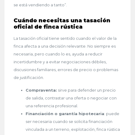
se está vendiendo a tanto”.
Cuándo necesitas una tasación
oficial de finca rústica
La tasación oficial tiene sentido cuando el valor de la
finca afecta a una decisión relevante. No siempre es
necesaria, pero cuando lo es, ayuda a reducir
incertidumbre y a evitar negociaciones débiles,
discusiones familiares, errores de precio o problemas
de justificación.
Compraventa:
sirve para defender un precio
de salida, contrastar una oferta o negociar con
una referencia profesional.
Financiación o garantía hipotecaria
: puede
ser necesaria cuando se solicita financiación
vinculada a un terreno, explotación, finca rústica