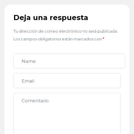
Deja una respuesta
Tu dirección de correo electrónico no será publicada.
Los campos obligatorios están marcados con
*