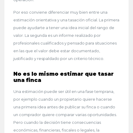
Por eso conviene diferenciar muy bien entre una
estimación orientativa y una tasación oficial. La primera
puede ayudarte a tener una idea inicial del rango de
valor. La segunda es un informe realizado por
profesionales cualificados y pensado para situaciones
en las que el valor debe estar documentado,
justificado y respaldado por un criterio técnico.
No es lo mismo estimar que tasar
una finca
Una estimación puede ser útil en una fase temprana,
por ejemplo cuando un propietario quiere hacerse
una primera idea antes de publicar su finca o cuando
un comprador quiere comparar varias oportunidades.
Pero cuando la decisión tiene consecuencias
económicas, financieras, fiscales o legales, la