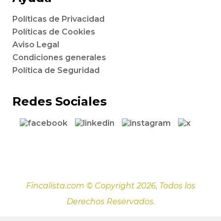
Políticas de Privacidad
Políticas de Cookies
Aviso Legal
Condiciones generales
Política de Seguridad
Redes Sociales
Fincalista.com © Copyright 2026, Todos los
Derechos Reservados.