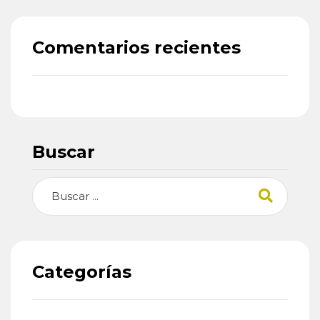
Comentarios recientes
Buscar
Buscar
Categorías