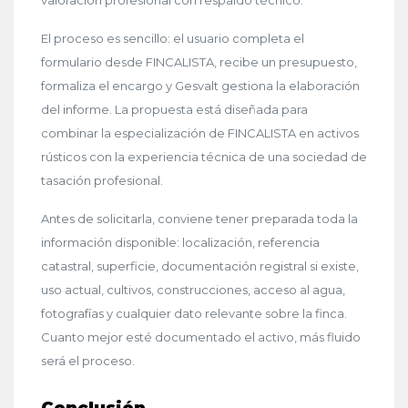
El proceso es sencillo: el usuario completa el
formulario desde FINCALISTA, recibe un presupuesto,
formaliza el encargo y Gesvalt gestiona la elaboración
del informe. La propuesta está diseñada para
combinar la especialización de FINCALISTA en activos
rústicos con la experiencia técnica de una sociedad de
tasación profesional.
Antes de solicitarla, conviene tener preparada toda la
información disponible: localización, referencia
catastral, superficie, documentación registral si existe,
uso actual, cultivos, construcciones, acceso al agua,
fotografías y cualquier dato relevante sobre la finca.
Cuanto mejor esté documentado el activo, más fluido
será el proceso.