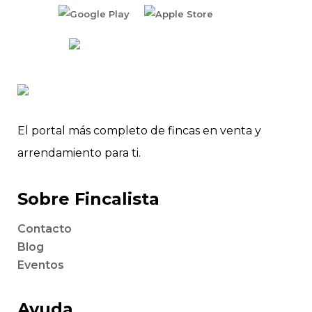
El portal más completo de fincas en venta y
arrendamiento para ti.
Sobre Fincalista
Contacto
Blog
Eventos
Ayuda