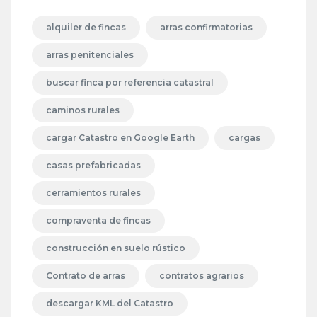
alquiler de fincas
arras confirmatorias
arras penitenciales
buscar finca por referencia catastral
caminos rurales
cargar Catastro en Google Earth
cargas
casas prefabricadas
cerramientos rurales
compraventa de fincas
construcción en suelo rústico
Contrato de arras
contratos agrarios
descargar KML del Catastro