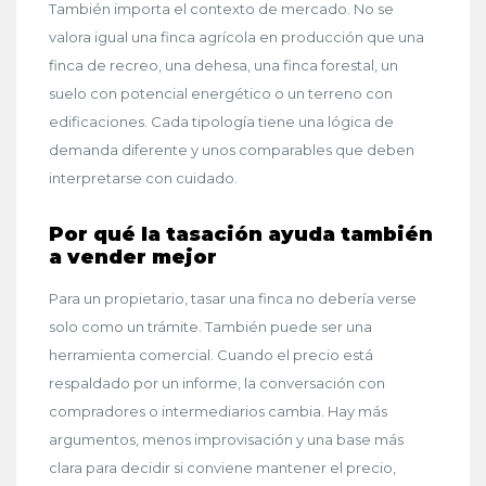
También importa el contexto de mercado. No se
valora igual una finca agrícola en producción que una
finca de recreo, una dehesa, una finca forestal, un
suelo con potencial energético o un terreno con
edificaciones. Cada tipología tiene una lógica de
demanda diferente y unos comparables que deben
interpretarse con cuidado.
Por qué la tasación ayuda también
a vender mejor
Para un propietario, tasar una finca no debería verse
solo como un trámite. También puede ser una
herramienta comercial. Cuando el precio está
respaldado por un informe, la conversación con
compradores o intermediarios cambia. Hay más
argumentos, menos improvisación y una base más
clara para decidir si conviene mantener el precio,