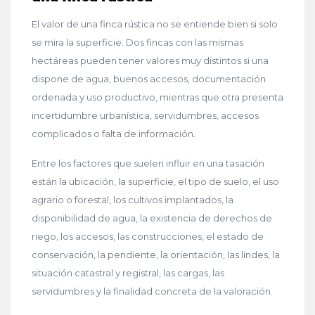
El valor de una finca rústica no se entiende bien si solo
se mira la superficie. Dos fincas con las mismas
hectáreas pueden tener valores muy distintos si una
dispone de agua, buenos accesos, documentación
ordenada y uso productivo, mientras que otra presenta
incertidumbre urbanística, servidumbres, accesos
complicados o falta de información.
Entre los factores que suelen influir en una tasación
están la ubicación, la superficie, el tipo de suelo, el uso
agrario o forestal, los cultivos implantados, la
disponibilidad de agua, la existencia de derechos de
riego, los accesos, las construcciones, el estado de
conservación, la pendiente, la orientación, las lindes, la
situación catastral y registral, las cargas, las
servidumbres y la finalidad concreta de la valoración.