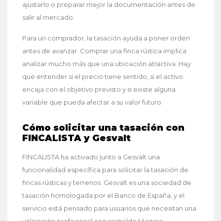
ajustarlo o preparar mejor la documentación antes de
salir al mercado.
Para un comprador, la tasación ayuda a poner orden
antes de avanzar. Comprar una finca rústica implica
analizar mucho más que una ubicación atractiva. Hay
que entender si el precio tiene sentido, si el activo
encaja con el objetivo previsto y si existe alguna
variable que pueda afectar a su valor futuro.
Cómo solicitar una tasación con
FINCALISTA y Gesvalt
FINCALISTA ha activado junto a Gesvalt una
funcionalidad específica para solicitar la tasación de
fincas rústicas y terrenos. Gesvalt es una sociedad de
tasación homologada por el Banco de España, y el
servicio está pensado para usuarios que necesitan una
valoración profesional con respaldo técnico.