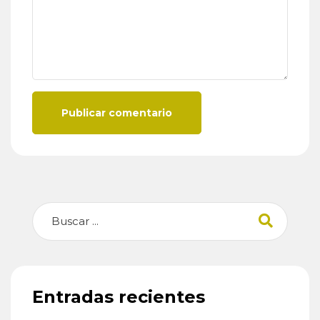
Publicar comentario
Buscar
Entradas recientes