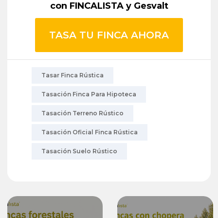
con FINCALISTA y Gesvalt
TASA TU FINCA AHORA
Tasar Finca Rústica
Tasación Finca Para Hipoteca
Tasación Terreno Rústico
Tasación Oficial Finca Rústica
Tasación Suelo Rústico