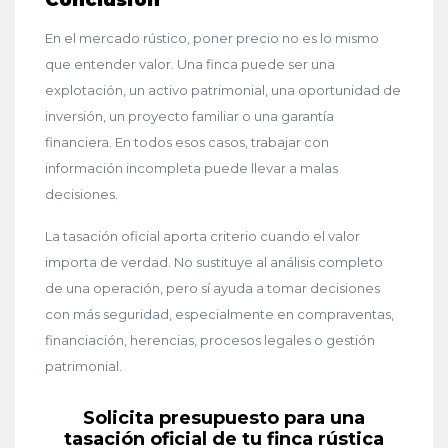
Conclusión
En el mercado rústico, poner precio no es lo mismo
que entender valor. Una finca puede ser una
explotación, un activo patrimonial, una oportunidad de
inversión, un proyecto familiar o una garantía
financiera. En todos esos casos, trabajar con
información incompleta puede llevar a malas
decisiones.
La tasación oficial aporta criterio cuando el valor
importa de verdad. No sustituye al análisis completo
de una operación, pero sí ayuda a tomar decisiones
con más seguridad, especialmente en compraventas,
financiación, herencias, procesos legales o gestión
patrimonial.
Solicita presupuesto para una
tasación oficial de tu finca rústica