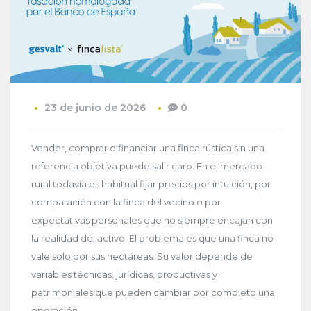
23 de junio de 2026
0
Vender, comprar o financiar una finca rústica sin una
referencia objetiva puede salir caro. En el mercado
rural todavía es habitual fijar precios por intuición, por
comparación con la finca del vecino o por
expectativas personales que no siempre encajan con
la realidad del activo. El problema es que una finca no
vale solo por sus hectáreas. Su valor depende de
variables técnicas, jurídicas, productivas y
patrimoniales que pueden cambiar por completo una
operación.