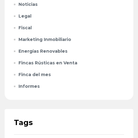
Noticias
Legal
Fiscal
Marketing Inmobiliario
Energías Renovables
Fincas Rústicas en Venta
Finca del mes
Informes
Tags