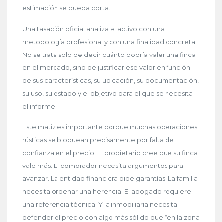
estimación se queda corta.
Una tasación oficial analiza el activo con una
metodología profesional y con una finalidad concreta.
No se trata solo de decir cuánto podría valer una finca
en el mercado, sino de justificar ese valor en función
de sus características, su ubicación, su documentación,
su uso, su estado y el objetivo para el que se necesita
el informe.
Este matiz es importante porque muchas operaciones
rústicas se bloquean precisamente por falta de
confianza en el precio. El propietario cree que su finca
vale más. El comprador necesita argumentos para
avanzar. La entidad financiera pide garantías. La familia
necesita ordenar una herencia. El abogado requiere
una referencia técnica. Y la inmobiliaria necesita
defender el precio con algo más sólido que “en la zona