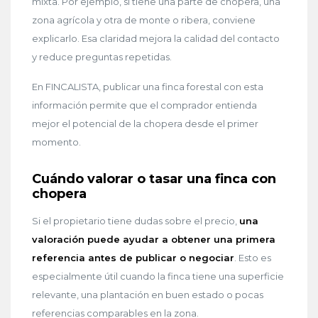
mixta. Por ejemplo, si tiene una parte de chopera, una
zona agrícola y otra de monte o ribera, conviene
explicarlo. Esa claridad mejora la calidad del contacto
y reduce preguntas repetidas.
En FINCALISTA, publicar una finca forestal con esta
información permite que el comprador entienda
mejor el potencial de la chopera desde el primer
momento.
Cuándo valorar o tasar una finca con
chopera
Si el propietario tiene dudas sobre el precio,
una
valoración puede ayudar a obtener una primera
referencia antes de publicar o negociar
. Esto es
especialmente útil cuando la finca tiene una superficie
relevante, una plantación en buen estado o pocas
referencias comparables en la zona.