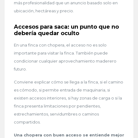
más profesionalidad que un anuncio basado solo en
ubicación, hectáreas y precio.
Accesos para saca: un punto que no
debería quedar oculto
En una finca con chopera, el acceso no es solo
importante para visitar la finca. También puede
condicionar cualquier aprovechamiento maderero
futuro.
Conviene explicar cómo se llega a la finca, si el camino
es cómodo, si permite entrada de maquinaria, si
existen accesos interiores, si hay zonas de carga o si la
finca presenta limitaciones por pendientes,
estrechamientos, servidumbres o caminos
compartidos.
Una chopera con buen acceso se entiende mejor