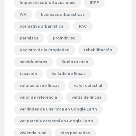
Impuesto sobre Sucesiones
IRPF
IVA
licencias urbanísticas
normativa urbanística.
PAC
permisos
proindiviso
Registro de la Propiedad
rehabilitación
servidumbres
Suelo rústico
tasación
Vallado de fincas
valoración de fincas
valor catastral
valor de referencia
venta de fincas
ver lindes de una finca en Google Earth
ver parcela catastral en Google Earth
vivienda rural
vías pecuarias