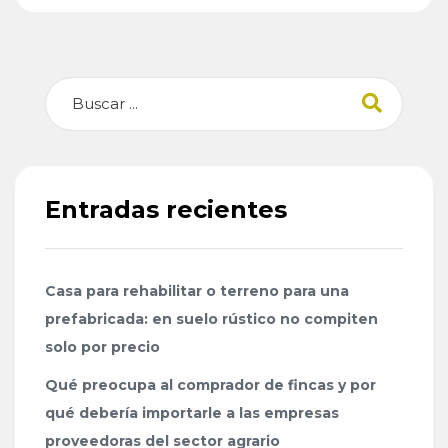
Buscar
Entradas recientes
Casa para rehabilitar o terreno para una
prefabricada: en suelo rústico no compiten
solo por precio
Qué preocupa al comprador de fincas y por
qué debería importarle a las empresas
proveedoras del sector agrario