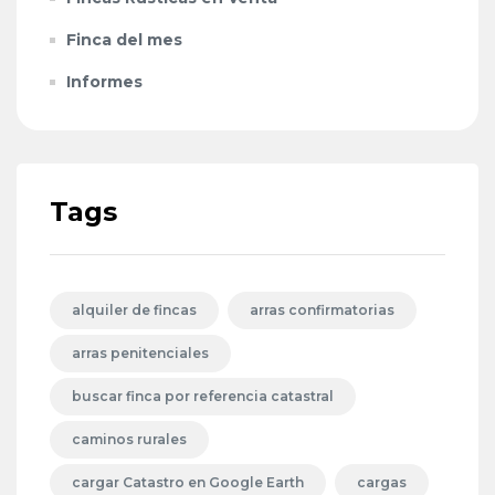
Finca del mes
Informes
Tags
alquiler de fincas
arras confirmatorias
arras penitenciales
buscar finca por referencia catastral
caminos rurales
cargar Catastro en Google Earth
cargas