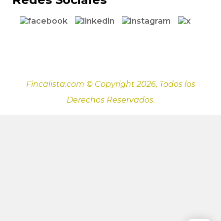
Fincalista.com © Copyright 2026, Todos los
Derechos Reservados.