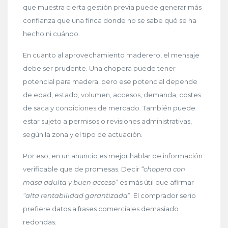
que muestra cierta gestión previa puede generar más
confianza que una finca donde no se sabe qué se ha
hecho ni cuándo.
En cuanto al aprovechamiento maderero, el mensaje
debe ser prudente. Una chopera puede tener
potencial para madera, pero ese potencial depende
de edad, estado, volumen, accesos, demanda, costes
de saca y condiciones de mercado. También puede
estar sujeto a permisos o revisiones administrativas,
según la zona y el tipo de actuación.
Por eso, en un anuncio es mejor hablar de información
verificable que de promesas. Decir
“chopera con
masa adulta y buen acceso
” es más útil que afirmar
“alta rentabilidad garantizada
”. El comprador serio
prefiere datos a frases comerciales demasiado
redondas.