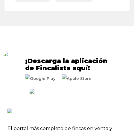
¡Descarga la aplicación
de Fincalista aquí!
El portal más completo de fincas en venta y