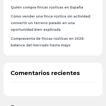
Quién compra fincas rústicas en España
Cómo vender una finca rústica sin actividad:
convertir un terreno parado en una
oportunidad bien explicada
Compraventa de fincas rústicas en 2026:
balance del mercado hasta mayo
Comentarios recientes