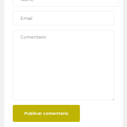
Publicar comentario