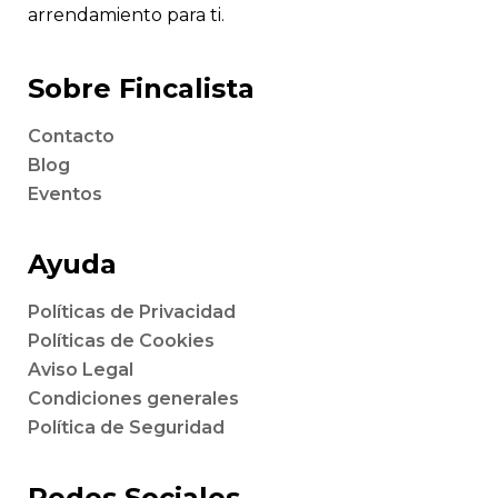
arrendamiento para ti.
Sobre Fincalista
Contacto
Blog
Eventos
Ayuda
Políticas de Privacidad
Políticas de Cookies
Aviso Legal
Condiciones generales
Política de Seguridad
Redes Sociales