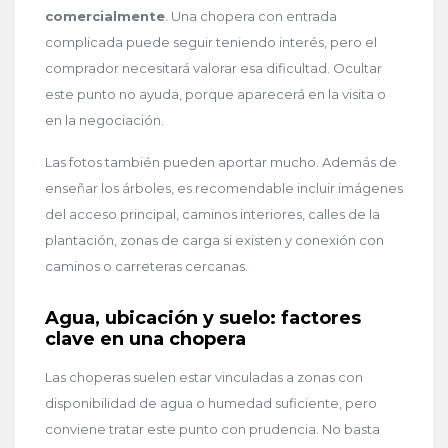
comercialmente
. Una chopera con entrada
complicada puede seguir teniendo interés, pero el
comprador necesitará valorar esa dificultad. Ocultar
este punto no ayuda, porque aparecerá en la visita o
en la negociación.
Las fotos también pueden aportar mucho. Además de
enseñar los árboles, es recomendable incluir imágenes
del acceso principal, caminos interiores, calles de la
plantación, zonas de carga si existen y conexión con
caminos o carreteras cercanas.
Agua, ubicación y suelo: factores
clave en una chopera
Las choperas suelen estar vinculadas a zonas con
disponibilidad de agua o humedad suficiente, pero
conviene tratar este punto con prudencia. No basta