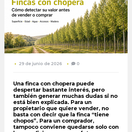
29 de junio de 2026
0
Una finca con chopera puede
despertar bastante interés, pero
también generar muchas dudas si no
está bien explicada. Para un
propietario que quiere vender, no
basta con decir que la finca “tiene
chopos”. Para un comprador,
tampoco conviene quedarse solo con