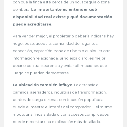
con que la finca esté cerca de un río, acequia o zona
de ribera.
Lo importante es entender qué
disponibilidad real existe y qué documentación
puede acreditarse
.
Para vender mejor, el propietario debería indicar si hay
riego, pozo, acequia, comunidad de regantes,
concesión, captación, zona de ribera o cualquier otra
información relacionada. Si no está claro, es mejor
decirlo con transparencia y evitar afirmaciones que
luego no puedan demostrarse.
La ubicación también influye
. La cercanía a
caminos, aserraderos, industrias de transformación,
puntos de carga o zonas con tradición populícola
puede aumentar el interés del comprador. Del mismo
modo, una finca aislada o con accesos complicados
puede necesitar una explicación más detallada.