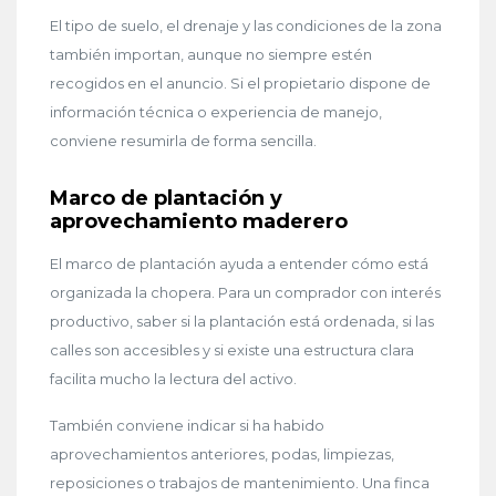
El tipo de suelo, el drenaje y las condiciones de la zona
también importan, aunque no siempre estén
recogidos en el anuncio. Si el propietario dispone de
información técnica o experiencia de manejo,
conviene resumirla de forma sencilla.
Marco de plantación y
aprovechamiento maderero
El marco de plantación ayuda a entender cómo está
organizada la chopera. Para un comprador con interés
productivo, saber si la plantación está ordenada, si las
calles son accesibles y si existe una estructura clara
facilita mucho la lectura del activo.
También conviene indicar si ha habido
aprovechamientos anteriores, podas, limpiezas,
reposiciones o trabajos de mantenimiento. Una finca