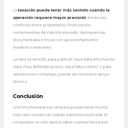
La
tasación puede tener más sentido cuando la
operación requiere mayor precisión
: herencias,
conflictos entre propietarios, financiación,
compraventas de importe elevado, discrepancias
documentales o fincas con aprovechamiento
maderero relevante.
La idea es sencilla: para publicar, hace falta información
clara. Para defender precio, hace falta criterio. Y para
operaciones complejas, puede ser necesario apoyo
técnico.
Conclusión
Una finca forestal con chopera puede tener mucho
más valor comercial cuando está bien explicada. El
comprador no solo quiere saber cuántas hectáreas