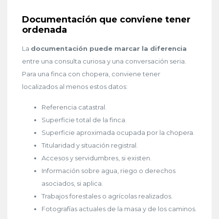
Documentación que conviene tener
ordenada
La
documentación puede marcar la diferencia
entre una consulta curiosa y una conversación seria.
Para una finca con chopera, conviene tener
localizados al menos estos datos:
Referencia catastral.
Superficie total de la finca.
Superficie aproximada ocupada por la chopera.
Titularidad y situación registral.
Accesos y servidumbres, si existen.
Información sobre agua, riego o derechos
asociados, si aplica.
Trabajos forestales o agrícolas realizados.
Fotografías actuales de la masa y de los caminos.