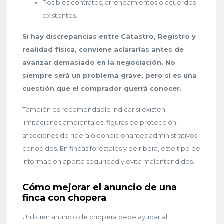
Posibles contratos, arrendamientos o acuerdos
existentes.
Si hay discrepancias entre Catastro, Registro y
realidad física, conviene aclararlas antes de
avanzar demasiado en la negociación. No
siempre será un problema grave, pero sí es una
cuestión que el comprador querrá conocer.
También es recomendable indicar si existen
limitaciones ambientales, figuras de protección,
afecciones de ribera o condicionantes administrativos
conocidos. En fincas forestales y de ribera, este tipo de
información aporta seguridad y evita malentendidos.
Cómo mejorar el anuncio de una
finca con chopera
Un buen anuncio de chopera debe ayudar al