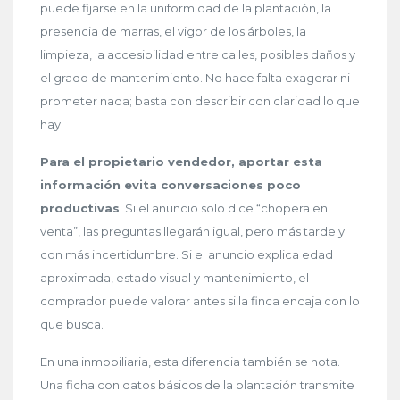
puede fijarse en la uniformidad de la plantación, la
presencia de marras, el vigor de los árboles, la
limpieza, la accesibilidad entre calles, posibles daños y
el grado de mantenimiento. No hace falta exagerar ni
prometer nada; basta con describir con claridad lo que
hay.
Para el propietario vendedor, aportar esta
información evita conversaciones poco
productivas
. Si el anuncio solo dice “chopera en
venta”, las preguntas llegarán igual, pero más tarde y
con más incertidumbre. Si el anuncio explica edad
aproximada, estado visual y mantenimiento, el
comprador puede valorar antes si la finca encaja con lo
que busca.
En una inmobiliaria, esta diferencia también se nota.
Una ficha con datos básicos de la plantación transmite