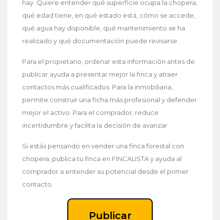
hay. Quiere entender qué superficie ocupa la chopera,
qué edad tiene, en qué estado está, cómo se accede,
qué agua hay disponible, qué mantenimiento se ha
realizado y qué documentación puede revisarse.
Para el propietario, ordenar esta información antes de
publicar ayuda a presentar mejor la finca y atraer
contactos más cualificados. Para la inmobiliaria,
permite construir una ficha más profesional y defender
mejor el activo. Para el comprador, reduce
incertidumbre y facilita la decisión de avanzar.
Si estás pensando en vender una finca forestal con
chopera, publica tu finca en FINCALISTA y ayuda al
comprador a entender su potencial desde el primer
contacto.
Publicar