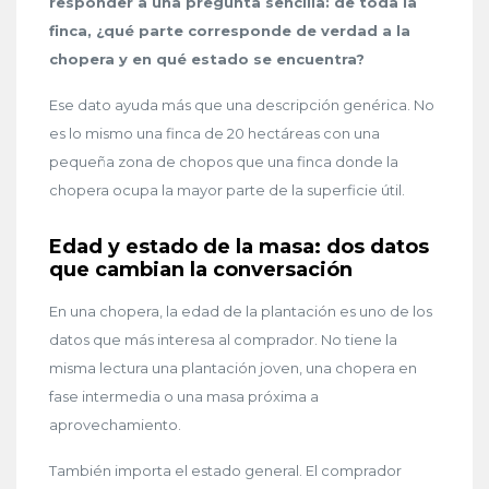
responder a una pregunta sencilla: de toda la
finca, ¿qué parte corresponde de verdad a la
chopera y en qué estado se encuentra?
Ese dato ayuda más que una descripción genérica. No
es lo mismo una finca de 20 hectáreas con una
pequeña zona de chopos que una finca donde la
chopera ocupa la mayor parte de la superficie útil.
Edad y estado de la masa: dos datos
que cambian la conversación
En una chopera, la edad de la plantación es uno de los
datos que más interesa al comprador. No tiene la
misma lectura una plantación joven, una chopera en
fase intermedia o una masa próxima a
aprovechamiento.
También importa el estado general. El comprador