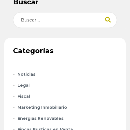
Buscar
Buscar
Categorías
Noticias
Legal
Fiscal
Marketing Inmobiliario
Energías Renovables
Fincas Rústicas en Venta