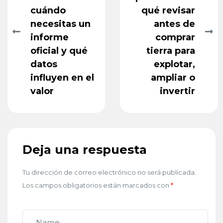
cuándo
qué revisar
necesitas un
antes de
informe
comprar
oficial y qué
tierra para
datos
explotar,
influyen en el
ampliar o
valor
invertir
Deja una respuesta
Tu dirección de correo electrónico no será publicada.
Los campos obligatorios están marcados con
*