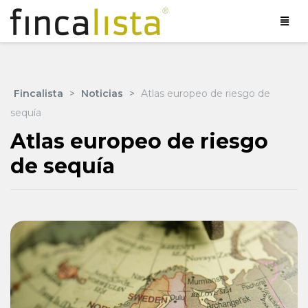
Fincalista
>
Noticias
>
Atlas europeo de riesgo de
sequía
Atlas europeo de riesgo
de sequía