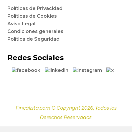
Políticas de Privacidad
Políticas de Cookies
Aviso Legal
Condiciones generales
Política de Seguridad
Redes Sociales
Fincalista.com © Copyright 2026, Todos los
Derechos Reservados.