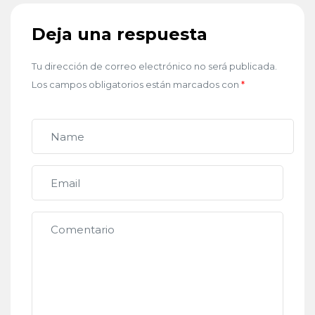
Deja una respuesta
Tu dirección de correo electrónico no será publicada.
Los campos obligatorios están marcados con
*