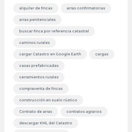
alquiler de fincas
arras confirmatorias
arras penitenciales
buscar finca por referencia catastral
caminos rurales
cargar Catastro en Google Earth
cargas
casas prefabricadas
cerramientos rurales
compraventa de fincas
construcción en suelo rústico
Contrato de arras
contratos agrarios
descargar KML del Catastro