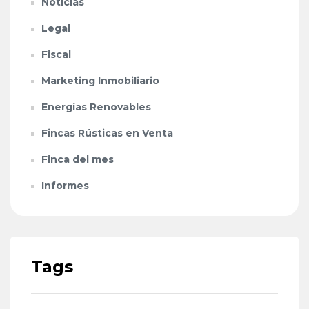
Noticias
Legal
Fiscal
Marketing Inmobiliario
Energías Renovables
Fincas Rústicas en Venta
Finca del mes
Informes
Tags