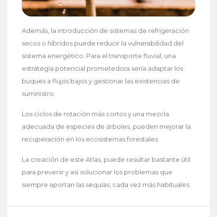
Además, la introducción de sistemas de refrigeración
secos o híbridos puede reducir la vulnerabilidad del
sistema energético. Para el transporte fluvial, una
estrategia potencial prometedora sería adaptar los
buques a flujos bajos y gestionar las existencias de
suministro.
Los ciclos de rotación más cortos y una mezcla
adecuada de especies de árboles, pueden mejorar la
recuperación en los ecosistemas forestales.
La creación de este Atlas, puede resultar bastante útil
para prevenir y así solucionar los problemas que
siempre aportan las sequías, cada vez más habituales.