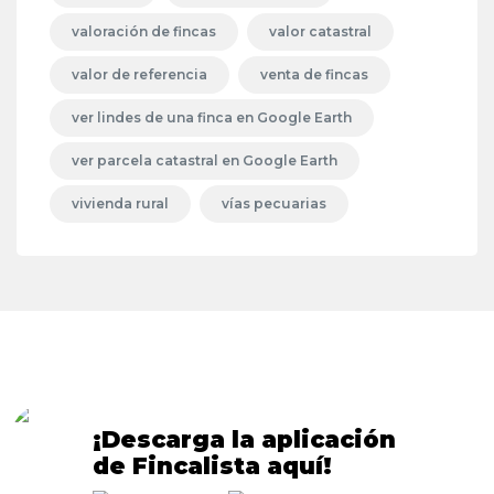
valoración de fincas
valor catastral
valor de referencia
venta de fincas
ver lindes de una finca en Google Earth
ver parcela catastral en Google Earth
vivienda rural
vías pecuarias
¡Descarga la aplicación
de Fincalista aquí!