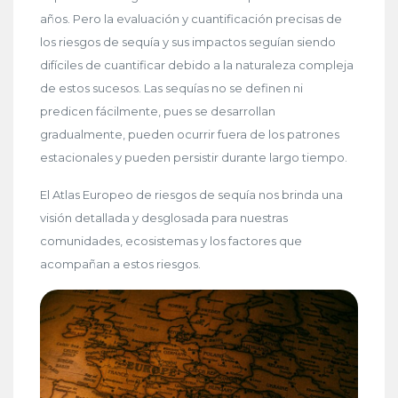
años. Pero la evaluación y cuantificación precisas de
los riesgos de sequía y sus impactos seguían siendo
difíciles de cuantificar debido a la naturaleza compleja
de estos sucesos. Las sequías no se definen ni
predicen fácilmente, pues se desarrollan
gradualmente, pueden ocurrir fuera de los patrones
estacionales y pueden persistir durante largo tiempo.
El Atlas Europeo de riesgos de sequía nos brinda una
visión detallada y desglosada para nuestras
comunidades, ecosistemas y los factores que
acompañan a estos riesgos.