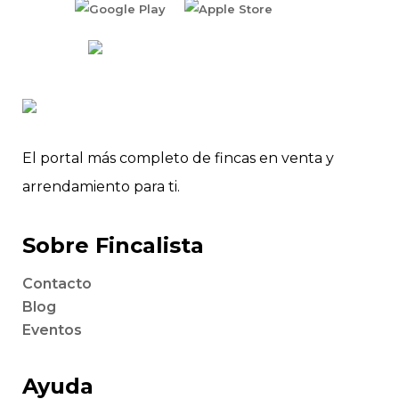
El portal más completo de fincas en venta y
arrendamiento para ti.
Sobre Fincalista
Contacto
Blog
Eventos
Ayuda