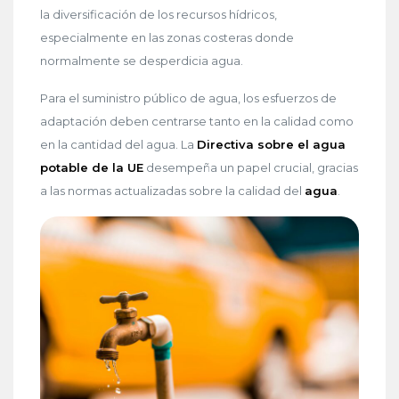
la diversificación de los recursos hídricos,
especialmente en las zonas costeras donde
normalmente se desperdicia agua.
Para el suministro público de agua, los esfuerzos de
adaptación deben centrarse tanto en la calidad como
en la cantidad del agua. La
Directiva sobre el agua
potable de la UE
desempeña un papel crucial, gracias
a las normas actualizadas sobre la calidad del
agua
.