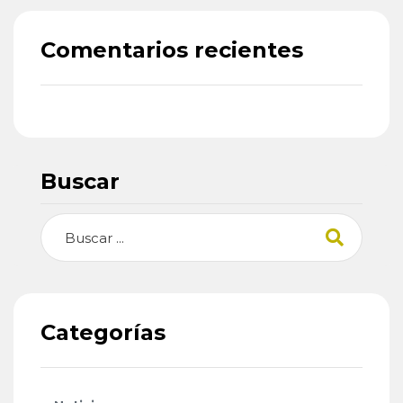
Comentarios recientes
Buscar
Buscar
Categorías