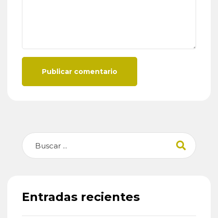
Publicar comentario
Buscar
Entradas recientes