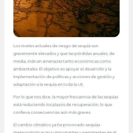
Los niveles actuales de riesgo de sequía son
gravemente elevados y que las pérdidas anuales, de
media, indican amenazas tanto económicas como
ambientales. El objetivo es apoyar el desarrollo y la
implementación de políticas y acciones de gestión y
adaptación a la sequía en toda la UE.
Por lo que nos dice, la mayor frecuencia de las sequías
está reduciendo los plazos de recuperación, lo que
conlleva consecuencias aún más graves.
El cambio climático ya ha provocado sequías
meteorológicas muy importantes y persistentes en el