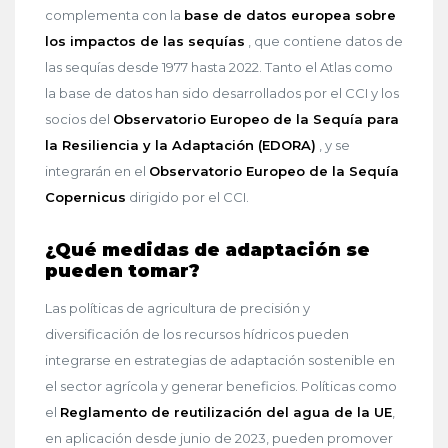
complementa con la
base de datos europea sobre
los impactos de las sequías
, que contiene datos de
las sequías desde 1977 hasta 2022. Tanto el Atlas como
la base de datos han sido desarrollados por el CCI y los
socios del
Observatorio Europeo de la Sequía para
la Resiliencia y la Adaptación (EDORA)
, y se
integrarán en el
Observatorio Europeo de la Sequía
Copernicus
dirigido por el CCI.
¿Qué medidas de adaptación se
pueden tomar?
Las políticas de agricultura de precisión y
diversificación de los recursos hídricos pueden
integrarse en estrategias de adaptación sostenible en
el sector agrícola y generar beneficios. Políticas como
el
Reglamento de reutilización del agua de la UE
,
en aplicación desde junio de 2023, pueden promover