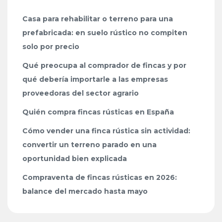
Casa para rehabilitar o terreno para una
prefabricada: en suelo rústico no compiten
solo por precio
Qué preocupa al comprador de fincas y por
qué debería importarle a las empresas
proveedoras del sector agrario
Quién compra fincas rústicas en España
Cómo vender una finca rústica sin actividad:
convertir un terreno parado en una
oportunidad bien explicada
Compraventa de fincas rústicas en 2026:
balance del mercado hasta mayo