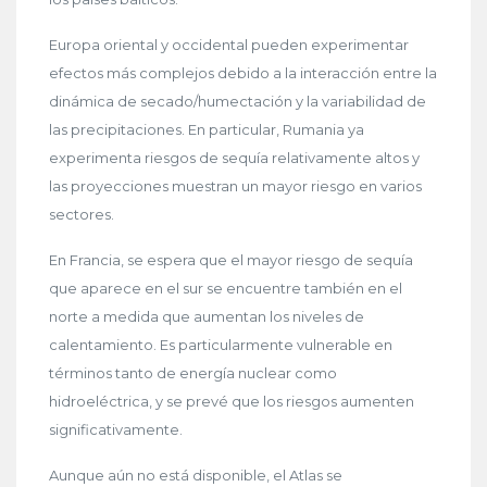
Europa oriental y occidental pueden experimentar
efectos más complejos debido a la interacción entre la
dinámica de secado/humectación y la variabilidad de
las precipitaciones. En particular, Rumania ya
experimenta riesgos de sequía relativamente altos y
las proyecciones muestran un mayor riesgo en varios
sectores.
En Francia, se espera que el mayor riesgo de sequía
que aparece en el sur se encuentre también en el
norte a medida que aumentan los niveles de
calentamiento. Es particularmente vulnerable en
términos tanto de energía nuclear como
hidroeléctrica, y se prevé que los riesgos aumenten
significativamente.
Aunque aún no está disponible, el Atlas se