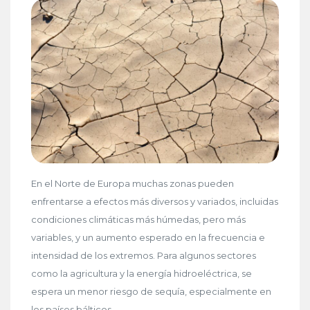
En el Norte de Europa muchas zonas pueden
enfrentarse a efectos más diversos y variados, incluidas
condiciones climáticas más húmedas, pero más
variables, y un aumento esperado en la frecuencia e
intensidad de los extremos. Para algunos sectores
como la agricultura y la energía hidroeléctrica, se
espera un menor riesgo de sequía, especialmente en
los países bálticos.