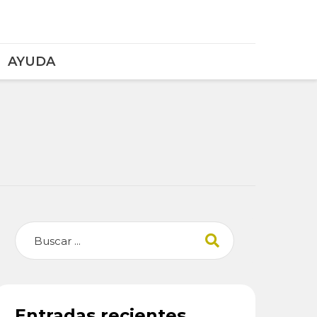
AYUDA
Buscar
Entradas recientes