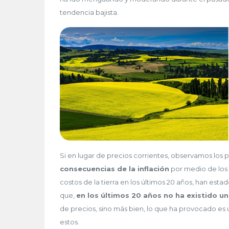
tendencia bajista.
Si en lugar de precios corrientes, observamos los 
consecuencias de la inflación
por medio de los 
costos de la tierra en los últimos 20 años, han est
que,
en los últimos 20 años no ha existido u
de precios, sino más bien, lo que ha provocado es 
estos.