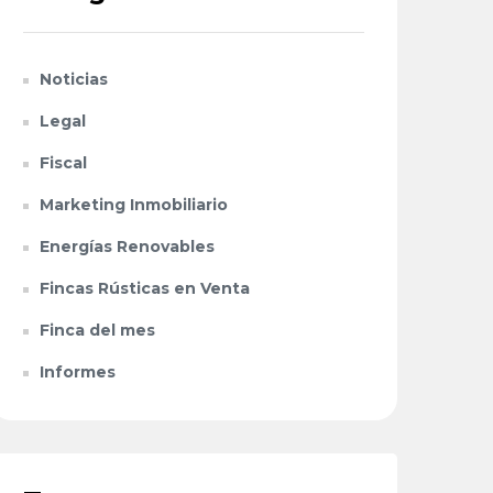
Noticias
Legal
Fiscal
Marketing Inmobiliario
Energías Renovables
Fincas Rústicas en Venta
Finca del mes
Informes