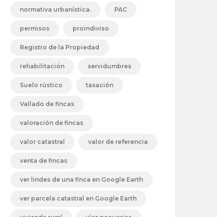
normativa urbanística.
PAC
permisos
proindiviso
Registro de la Propiedad
rehabilitación
servidumbres
Suelo rústico
tasación
Vallado de fincas
valoración de fincas
valor catastral
valor de referencia
venta de fincas
ver lindes de una finca en Google Earth
ver parcela catastral en Google Earth