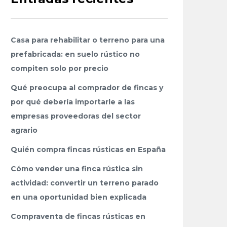
Casa para rehabilitar o terreno para una
prefabricada: en suelo rústico no
compiten solo por precio
Qué preocupa al comprador de fincas y
por qué debería importarle a las
empresas proveedoras del sector
agrario
Quién compra fincas rústicas en España
Cómo vender una finca rústica sin
actividad: convertir un terreno parado
en una oportunidad bien explicada
Compraventa de fincas rústicas en