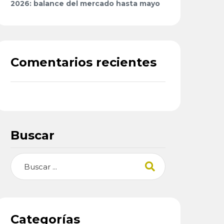
2026: balance del mercado hasta mayo
Comentarios recientes
Buscar
Buscar
Categorías