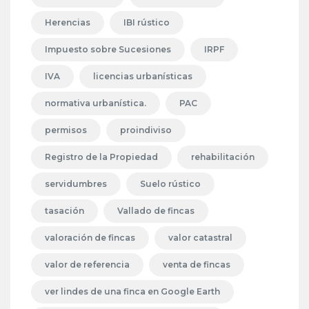
Herencias
IBI rústico
Impuesto sobre Sucesiones
IRPF
IVA
licencias urbanísticas
normativa urbanística.
PAC
permisos
proindiviso
Registro de la Propiedad
rehabilitación
servidumbres
Suelo rústico
tasación
Vallado de fincas
valoración de fincas
valor catastral
valor de referencia
venta de fincas
ver lindes de una finca en Google Earth