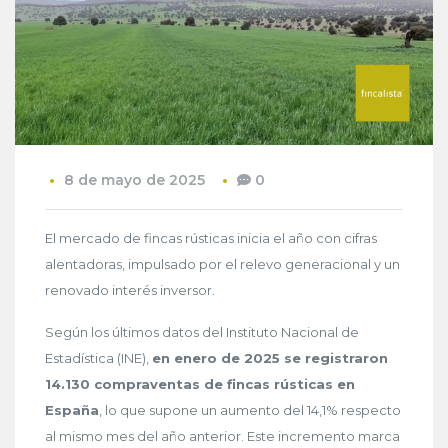
8 de mayo de 2025
0
El mercado de fincas rústicas inicia el año con cifras
alentadoras, impulsado por el relevo generacional y un
renovado interés inversor.
Según los últimos datos del Instituto Nacional de
Estadística (INE),
en enero de 2025 se registraron
14.130 compraventas de fincas rústicas en
España
, lo que supone un aumento del 14,1% respecto
al mismo mes del año anterior. Este incremento marca