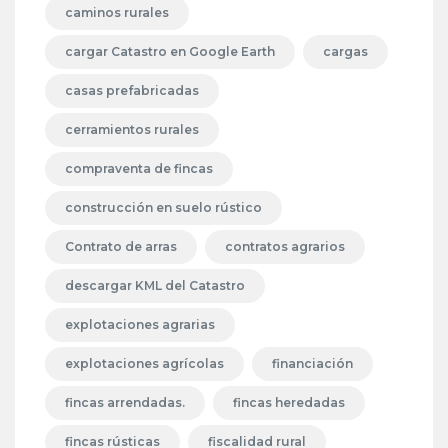
caminos rurales
cargar Catastro en Google Earth
cargas
casas prefabricadas
cerramientos rurales
compraventa de fincas
construcción en suelo rústico
Contrato de arras
contratos agrarios
descargar KML del Catastro
explotaciones agrarias
explotaciones agrícolas
financiación
fincas arrendadas.
fincas heredadas
fincas rústicas
fiscalidad rural