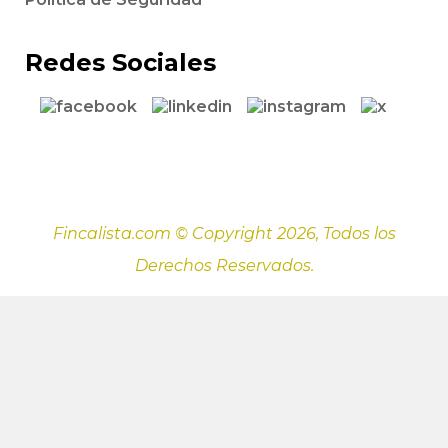
Redes Sociales
Fincalista.com © Copyright 2026, Todos los
Derechos Reservados.