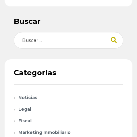
Buscar
Buscar
Categorías
Noticias
Legal
Fiscal
Marketing Inmobiliario