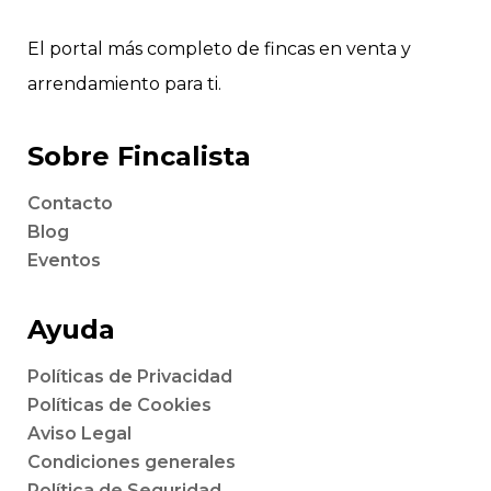
El portal más completo de fincas en venta y
arrendamiento para ti.
Sobre Fincalista
Contacto
Blog
Eventos
Ayuda
Políticas de Privacidad
Políticas de Cookies
Aviso Legal
Condiciones generales
Política de Seguridad