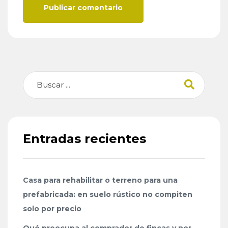
Publicar comentario
Buscar
Entradas recientes
Casa para rehabilitar o terreno para una
prefabricada: en suelo rústico no compiten
solo por precio
Qué preocupa al comprador de fincas y por