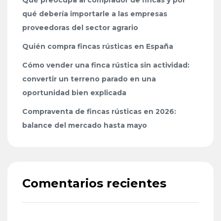
qué debería importarle a las empresas
proveedoras del sector agrario
Quién compra fincas rústicas en España
Cómo vender una finca rústica sin actividad:
convertir un terreno parado en una
oportunidad bien explicada
Compraventa de fincas rústicas en 2026:
balance del mercado hasta mayo
Comentarios recientes