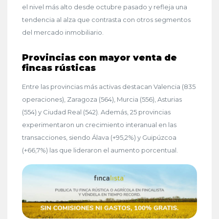
el nivel más alto desde octubre pasado y refleja una
tendencia al alza que contrasta con otros segmentos
del mercado inmobiliario.
Provincias con mayor venta de
fincas rústicas
Entre las provincias más activas destacan Valencia (835
operaciones), Zaragoza (564), Murcia (556), Asturias
(554) y Ciudad Real (542). Además, 25 provincias
experimentaron un crecimiento interanual en las
transacciones, siendo Álava (+95,2%) y Guipúzcoa
(+66,7%) las que lideraron el aumento porcentual.