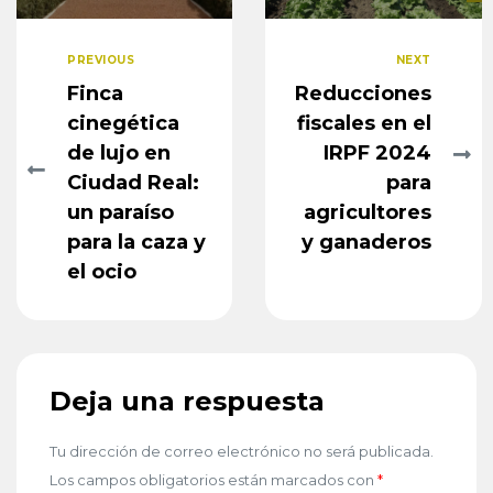
PREVIOUS
NEXT
Finca
Reducciones
cinegética
fiscales en el
de lujo en
IRPF 2024
Ciudad Real:
para
un paraíso
agricultores
para la caza y
y ganaderos
el ocio
Deja una respuesta
Tu dirección de correo electrónico no será publicada.
Los campos obligatorios están marcados con
*