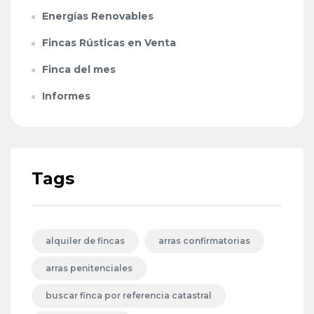
Energías Renovables
Fincas Rústicas en Venta
Finca del mes
Informes
Tags
alquiler de fincas
arras confirmatorias
arras penitenciales
buscar finca por referencia catastral