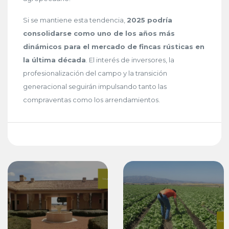
Si se mantiene esta tendencia,
2025 podría
consolidarse como uno de los años más
dinámicos para el mercado de fincas rústicas en
la última década
. El interés de inversores, la
profesionalización del campo y la transición
generacional seguirán impulsando tanto las
compraventas como los arrendamientos.