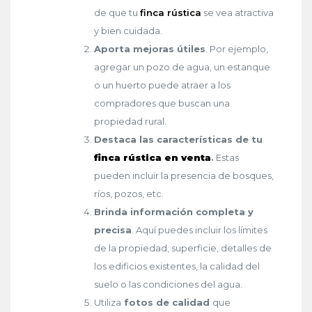
de que tu
finca rústica
se vea atractiva
y bien cuidada.
Aporta mejoras útiles
. Por ejemplo,
agregar un pozo de agua, un estanque
o un huerto puede atraer a los
compradores que buscan una
propiedad rural.
Destaca las características de tu
finca rústica en venta
.
Estas
pueden incluir la presencia de bosques,
ríos, pozos, etc.
Brinda información completa y
precisa
. Aquí puedes incluir los límites
de la propiedad, superficie, detalles de
los edificios existentes, la calidad del
suelo o las condiciones del agua.
Utiliza
fotos de calidad
que