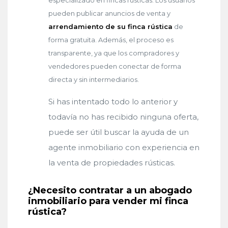
pueden publicar anuncios de venta y
arrendamiento de su finca rústica
de
forma gratuita. Además, el proceso es
transparente, ya que los compradores y
vendedores pueden conectar de forma
directa y sin intermediarios.
Si has intentado todo lo anterior y
todavía no has recibido ninguna oferta,
puede ser útil buscar la ayuda de un
agente inmobiliario con experiencia en
la venta de propiedades rústicas.
¿Necesito contratar a un abogado
inmobiliario para vender mi finca
rústica?