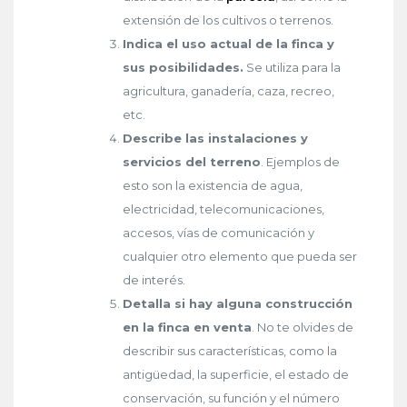
extensión de los cultivos o terrenos.
Indica el uso actual de la finca y
sus posibilidades.
Se utiliza para la
agricultura, ganadería, caza, recreo,
etc.
Describe las instalaciones y
servicios del terreno
. Ejemplos de
esto son la existencia de agua,
electricidad, telecomunicaciones,
accesos, vías de comunicación y
cualquier otro elemento que pueda ser
de interés.
Detalla si hay alguna construcción
en la finca en venta
. No te olvides de
describir sus características, como la
antigüedad, la superficie, el estado de
conservación, su función y el número