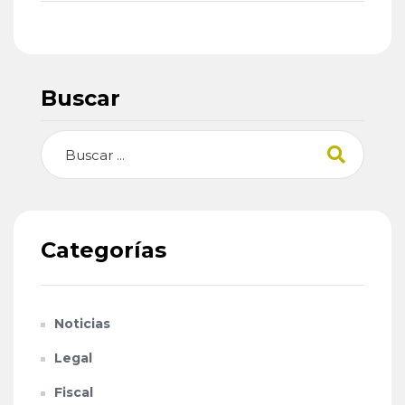
Buscar
Buscar
Categorías
Noticias
Legal
Fiscal