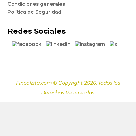
Condiciones generales
Política de Seguridad
Redes Sociales
Fincalista.com © Copyright 2026, Todos los
Derechos Reservados.