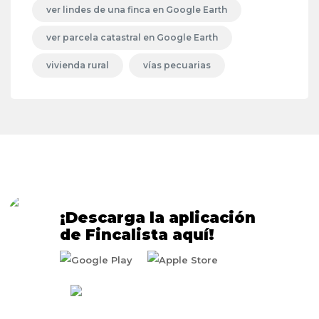
ver lindes de una finca en Google Earth
ver parcela catastral en Google Earth
vivienda rural
vías pecuarias
¡Descarga la aplicación
de Fincalista aquí!