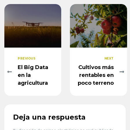
PREVIOUS
NEXT
El Big Data
Cultivos más
en la
rentables en
agricultura
poco terreno
Deja una respuesta