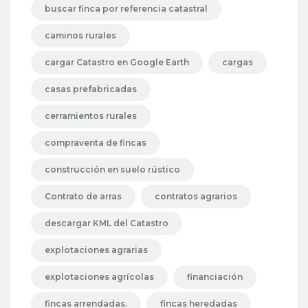
buscar finca por referencia catastral
caminos rurales
cargar Catastro en Google Earth
cargas
casas prefabricadas
cerramientos rurales
compraventa de fincas
construcción en suelo rústico
Contrato de arras
contratos agrarios
descargar KML del Catastro
explotaciones agrarias
explotaciones agrícolas
financiación
fincas arrendadas.
fincas heredadas