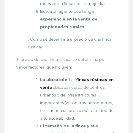
muestren la finca con su mejor luz.
Busca un agente que tenga
experiencia en la venta de
propiedades rurales
.
¿Cómo se determina el precio de una finca
rústica?
El precio de una finca rústica se determina por
varios factores, que incluyen:
La ubicación
. Las
fincas rústicas en
venta
ubicadas cerca de centros
urbanos o de infraestructuras
importantes (autopistas, aeropuertos,
etc.) tienen un precio más alto debido
a su accesibilidad.
El tamaño de la finca y sus