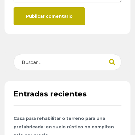
Publicar comentario
Buscar
Entradas recientes
Casa para rehabilitar o terreno para una
prefabricada: en suelo rústico no compiten