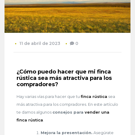
11 de abril de 2023
0
¿Cómo puedo hacer que mi finca
rústica sea más atractiva para los
compradores?
Hay varias vías para hacer que tu
finca rústica
sea
más atractiva para los compradores. En este artículo
te damos algunos
consejos para
vender una
finca rústica
.
Mejora la presentación.
Asegúrate