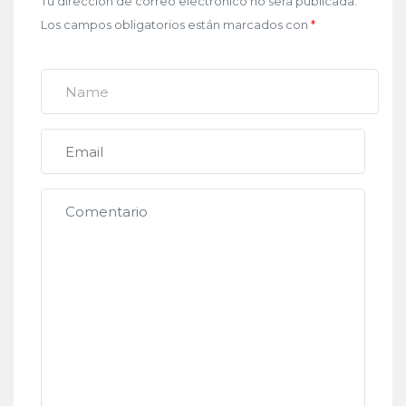
Tu dirección de correo electrónico no será publicada.
Los campos obligatorios están marcados con
*