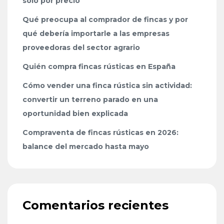
solo por precio
Qué preocupa al comprador de fincas y por
qué debería importarle a las empresas
proveedoras del sector agrario
Quién compra fincas rústicas en España
Cómo vender una finca rústica sin actividad:
convertir un terreno parado en una
oportunidad bien explicada
Compraventa de fincas rústicas en 2026:
balance del mercado hasta mayo
Comentarios recientes