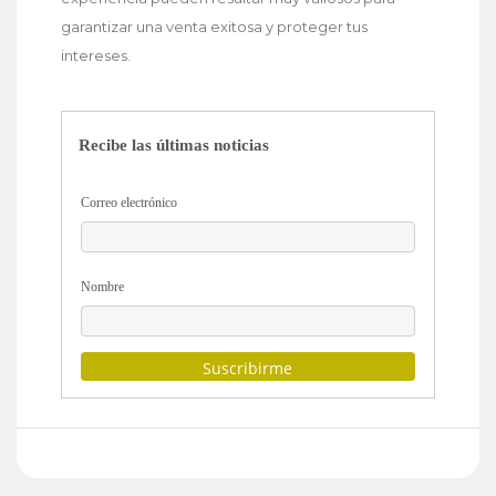
garantizar una venta exitosa y proteger tus
intereses.
Recibe las últimas noticias
Correo electrónico
Nombre