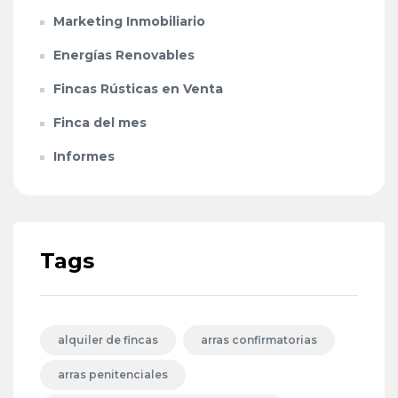
Marketing Inmobiliario
Energías Renovables
Fincas Rústicas en Venta
Finca del mes
Informes
Tags
alquiler de fincas
arras confirmatorias
arras penitenciales