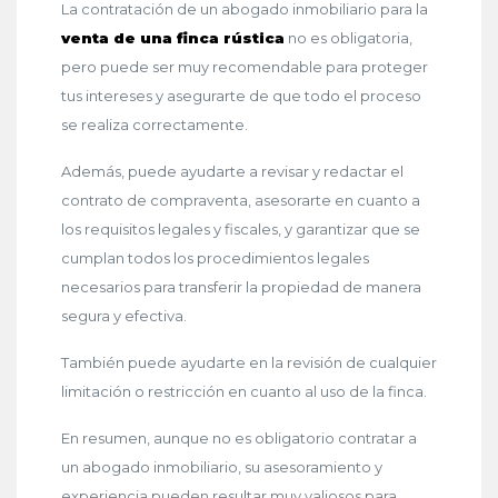
La contratación de un abogado inmobiliario para la
venta de una finca rústica
no es obligatoria,
pero puede ser muy recomendable para proteger
tus intereses y asegurarte de que todo el proceso
se realiza correctamente.
Además, puede ayudarte a revisar y redactar el
contrato de compraventa, asesorarte en cuanto a
los requisitos legales y fiscales, y garantizar que se
cumplan todos los procedimientos legales
necesarios para transferir la propiedad de manera
segura y efectiva.
También puede ayudarte en la revisión de cualquier
limitación o restricción en cuanto al uso de la finca.
En resumen, aunque no es obligatorio contratar a
un abogado inmobiliario, su asesoramiento y
experiencia pueden resultar muy valiosos para