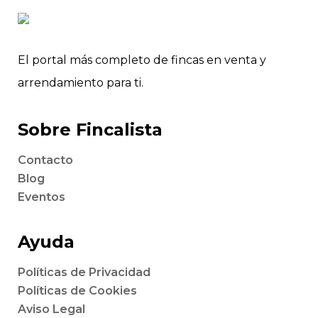
El portal más completo de fincas en venta y
arrendamiento para ti.
Sobre Fincalista
Contacto
Blog
Eventos
Ayuda
Políticas de Privacidad
Políticas de Cookies
Aviso Legal